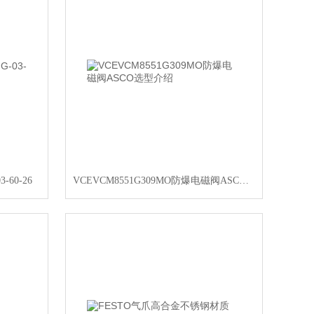
60-26
VCEVCM8551G309MO防爆电磁阀ASCO选型介绍