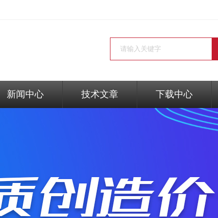
新闻中心
技术文章
下载中心