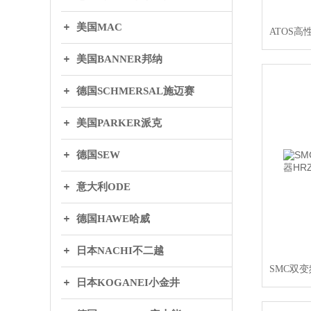
美国MAC
美国BANNER邦纳
德国SCHMERSAL施迈赛
美国PARKER派克
德国SEW
意大利ODE
德国HAWE哈威
日本NACHI不二越
日本KOGANEI小金井