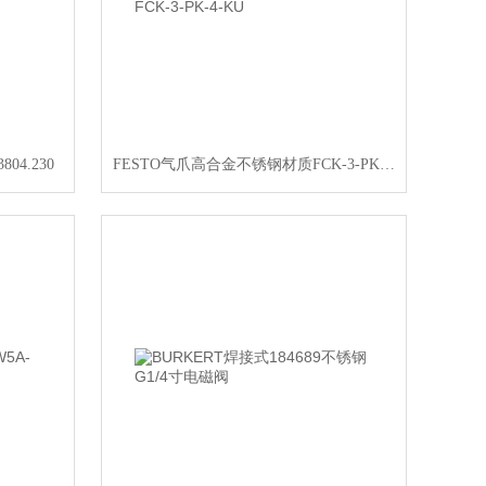
04.230
FESTO气爪高合金不锈钢材质FCK-3-PK-4-KU