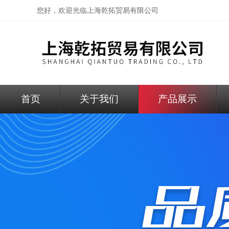
您好，欢迎光临
上海乾拓贸易有限公司
首页
关于我们
产品展示