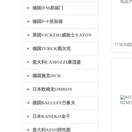
德国IFM易福门
德国P+F倍加福
美国VICKERS威格士/EATON
德国TURCK图尔克
意大利CAMOZZI康茂盛
德国施克SICK
日本欧姆龙OMRON
德国BALLUFF巴鲁夫
日本KANEKO金子
意大利ATOS阿托斯