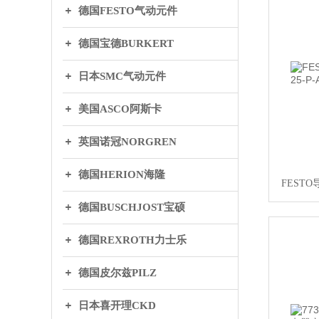
德国FESTO气动元件
德国宝德BURKERT
日本SMC气动元件
美国ASCO阿斯卡
英国诺冠NORGREN
德国HERION海隆
FESTO
德国BUSCHJOST宝硕
德国REXROTH力士乐
德国皮尔兹PILZ
日本喜开理CKD