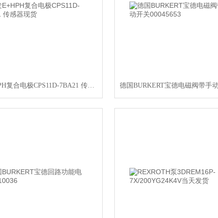
现发E+HPH复合电极CPS11D-7BA21 传感器现货