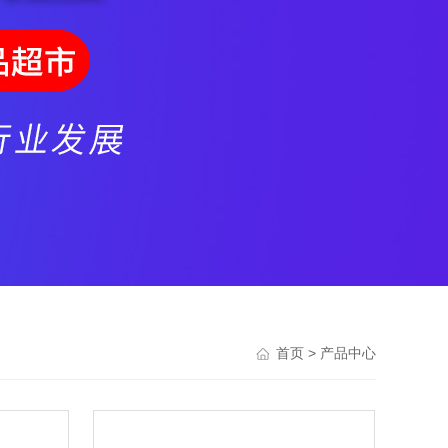
> 产品中心
首页