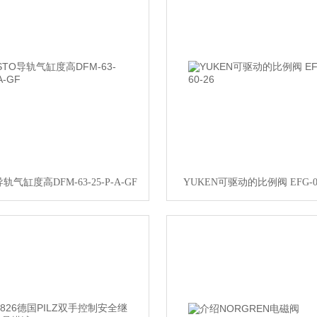
导轨气缸度高DFM-63-25-P-A-GF
YUKEN可驱动的比例阀 EFG-03-