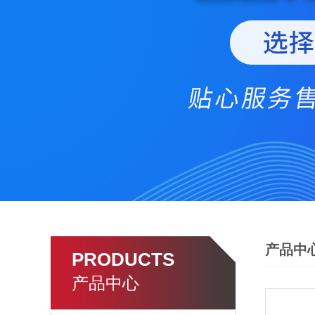
产品中
PRODUCTS
产品中心