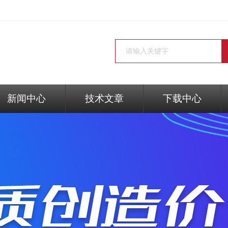
新闻中心
技术文章
下载中心