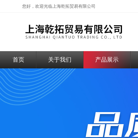
您好，欢迎光临
上海乾拓贸易有限公司
首页
关于我们
产品展示