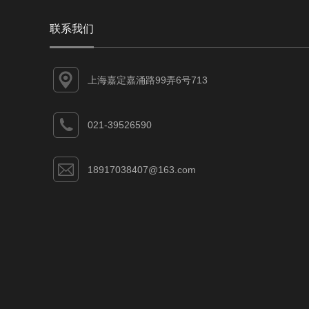
联系我们
上海嘉定嘉涌路99弄6号713
021-39526590
18917038407@163.com