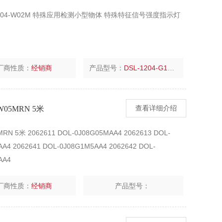
0804-W02M 特殊应用检测小型物体 特殊特征信号强度指示灯
厂商性质：
经销商
产品型号：
DSL-1204-G1M5S02
05MRN 5米
查看详细介绍
5米 2062611 DOL-0J08G05MAA4 2062613 DOL-
A4 2062641 DOL-0J08G1M5AA4 2062642 DOL-
AA4
厂商性质：
经销商
产品型号：