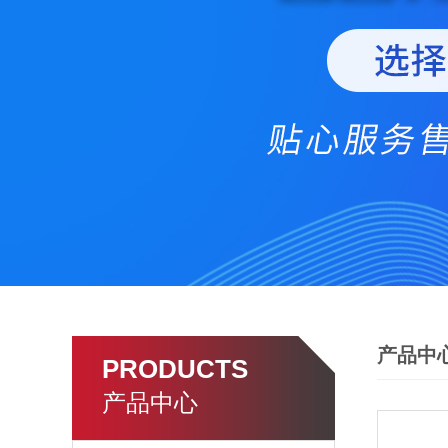
产品中
PRODUCTS
产品中心