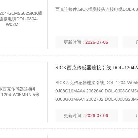
西克连接件,SICK插塞接头连接电缆DOL-
更新时间：
2026-07-06
SICK西克传感器连接引线,DOL-1204-W
SICK西克传感器连接引线,DOL-1204-W05MRN 
0J08G10MAA4 2062640 DOL-0J08G0M5A
0J08G03MAA4 2062702 DOL-0J08G20M
更新时间：
2026-07-06