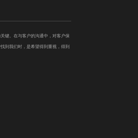
的关键。在与客户的沟通中，对客户保
户找到我们时，是希望得到重视，得到