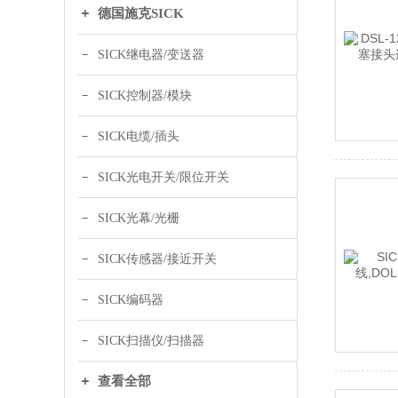
德国施克SICK
SICK继电器/变送器
SICK控制器/模块
SICK电缆/插头
SICK光电开关/限位开关
SICK光幕/光栅
SICK传感器/接近开关
SICK编码器
SICK扫描仪/扫描器
查看全部