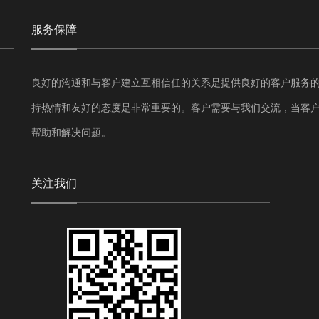
服务保障
良好的沟通和与客户建立互相信任的关系是提供良好的客户服务
持热情和友好的态度是非常重要的。客户需要与我们交流，当客
帮助和解决问题。
关注我们