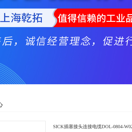
心
SICK插塞接头连接电缆DOL-0804-W0