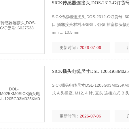
SICK传感器连接头,DOS-2312-G订货号: 
SICK传感器连接头,DOS-2312-G订货号:
口 插塞接头材料压铸锌，镀镍 插塞接头颜色
mm ... 10.5 mm
更新时间：
2026-07-06
SICK插头电缆尺寸DSL-1205G03M02
SICK插头电缆尺寸DSL-1205G03M0
式 A 头插座, M12, 4 针, 直头 连接方式
更新时间：
2026-07-06