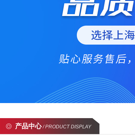
产品中心
/ PRODUCT DISPLAY