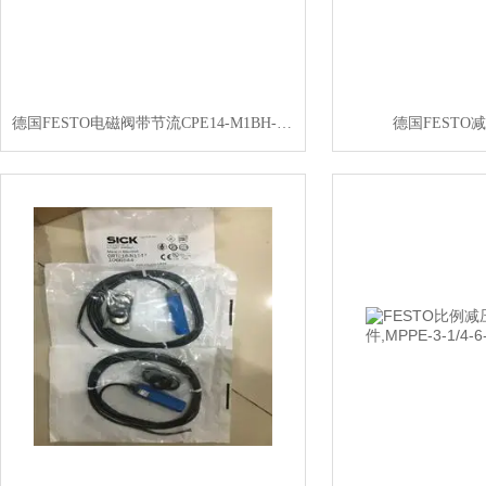
德国FESTO电磁阀带节流CPE14-M1BH-5L-1/8
德国FESTO