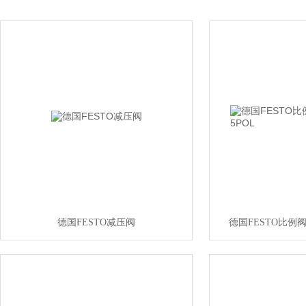
德国FESTO减压阀
德国FESTO比例阀FB