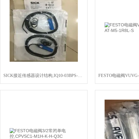
SICK接近传感器设计结构,IQ10-03BPS-KT1