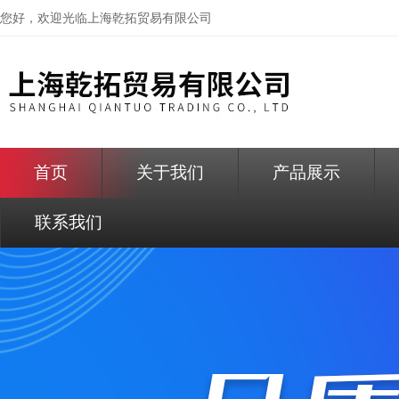
您好，欢迎光临
上海乾拓贸易有限公司
首页
关于我们
产品展示
联系我们