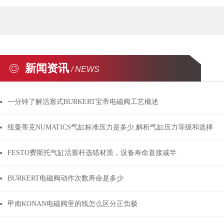
新闻资讯
/ NEWS
一分钟了解活塞式BURKERT宝帝电磁阀工艺概述
纽曼蒂克NUMATICS气缸标准压力是多少,解析气缸压力等级和选择
FESTO费斯托气缸活塞杆选错材质，设备寿命直接减半
BURKERT电磁阀动作次数寿命是多少
甲南KONAN电磁阀里的线怎么区分正负极