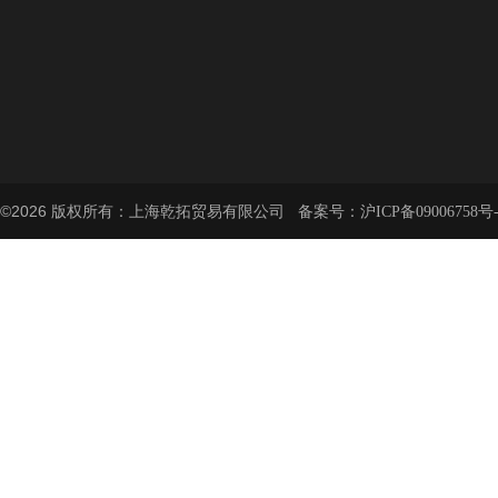
©2026 版权所有：上海乾拓贸易有限公司 备案号：
沪ICP备09006758号-