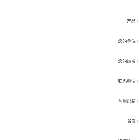
产品
您的单位
您的姓名
联系电话
常用邮箱
省份