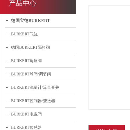
产品中心
德国宝德BURKERT
BURKERT气缸
德国BURKERT隔膜阀
BURKERT角座阀
BURKERT球阀/调节阀
BURKERT流量计/流量开关
BURKERT控制器/变送器
BURKERT电磁阀
BURKERT传感器