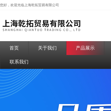
您好，欢迎光临
上海乾拓贸易有限公司
首页
关于我们
产品展示
联系我们