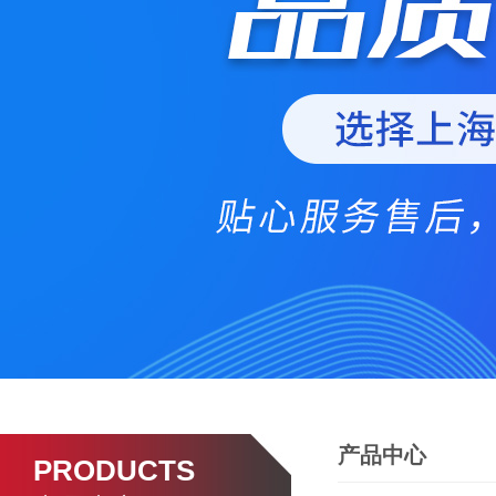
产品中心
PRODUCTS