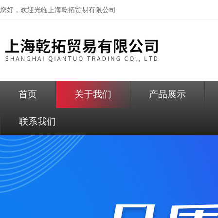
您好，欢迎光临
上海乾拓贸易有限公司
首页
关于我们
产品展示
联系我们