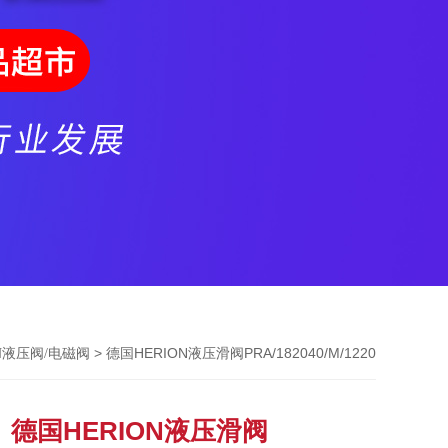
> 德国HERION液压滑阀PRA/182040/M/1220
N液压阀/电磁阀
德国HERION液压滑阀