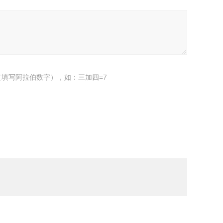
填写阿拉伯数字），如：三加四=7