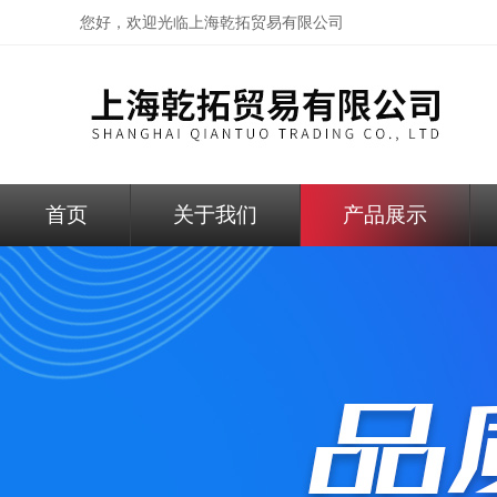
您好，欢迎光临
上海乾拓贸易有限公司
首页
关于我们
产品展示