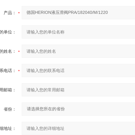
产品：
的单位：
的姓名：
系电话：
用邮箱：
省份：
细地址：