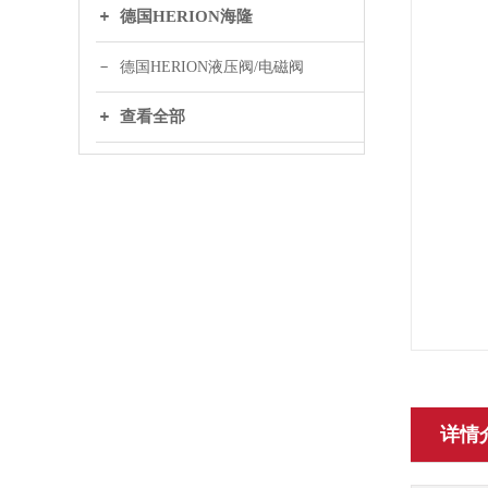
德国HERION海隆
德国HERION液压阀/电磁阀
查看全部
详情