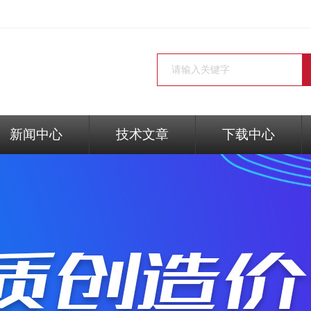
新闻中心
技术文章
下载中心