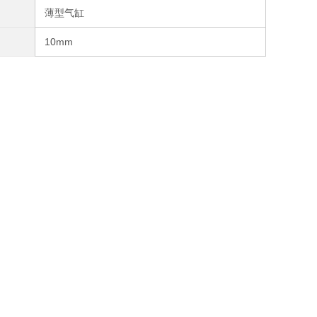
薄型气缸
10mm