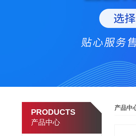
产品中
PRODUCTS
产品中心