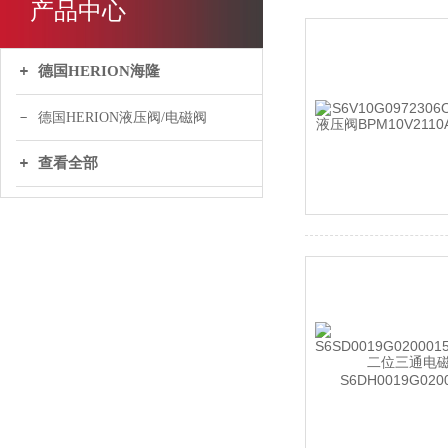
产品中心
德国HERION海隆
德国HERION液压阀/电磁阀
查看全部