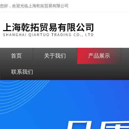
您好，欢迎光临
上海乾拓贸易有限公司
首页
关于我们
产品展示
联系我们