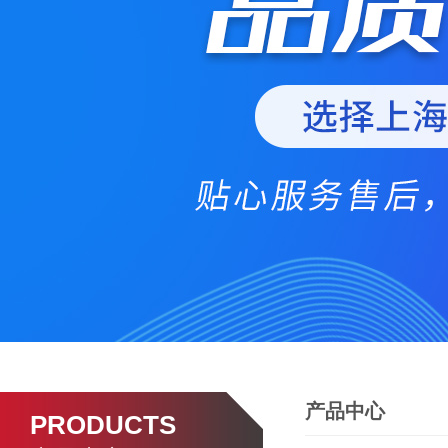
产品中心
PRODUCTS