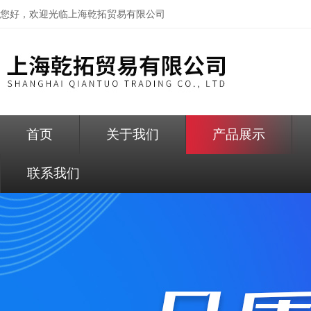
您好，欢迎光临
上海乾拓贸易有限公司
首页
关于我们
产品展示
联系我们