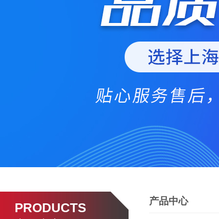
产品中心
PRODUCTS