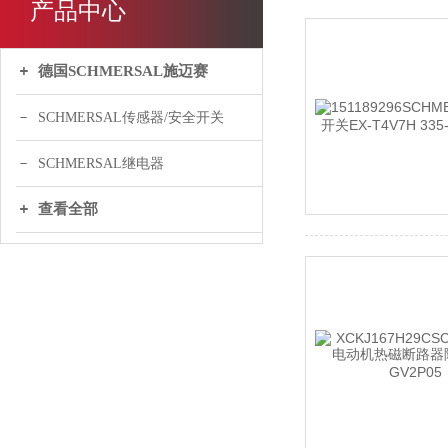
产品中心
德国SCHMERSAL施迈赛
SCHMERSAL传感器/安全开关
SCHMERSAL继电器
查看全部