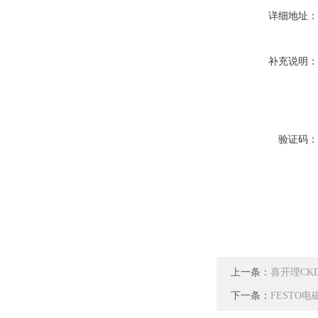
详细地址
补充说明
验证码
上一条：
喜开理CKD高
下一条：
FESTO电磁