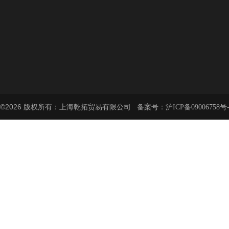
©2026 版权所有：上海乾拓贸易有限公司 备案号：
沪ICP备09006758号-