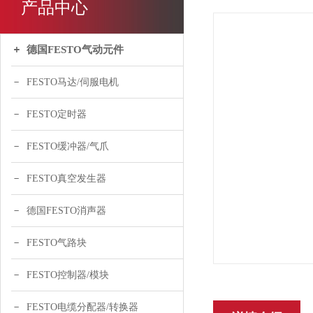
产品中心
德国FESTO气动元件
FESTO马达/伺服电机
FESTO定时器
FESTO缓冲器/气爪
FESTO真空发生器
德国FESTO消声器
FESTO气路块
FESTO控制器/模块
FESTO电缆分配器/转换器