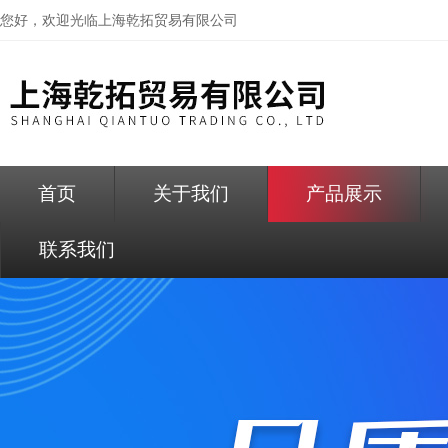
您好，欢迎光临
上海乾拓贸易有限公司
首页
关于我们
产品展示
联系我们