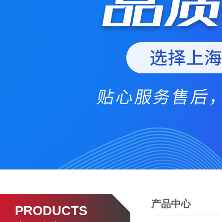
产品中心
PRODUCTS