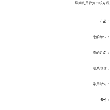
导阀利用弹簧力或介质
产品
您的单位
您的姓名
联系电话
常用邮箱
省份