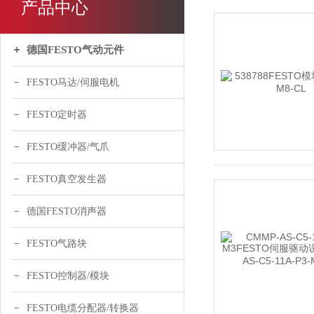
产品中心
德国FESTO气动元件
FESTO马达/伺服电机
FESTO定时器
FESTO缓冲器/气爪
FESTO真空发生器
德国FESTO消声器
FESTO气路块
FESTO控制器/模块
FESTO电缆分配器/转换器