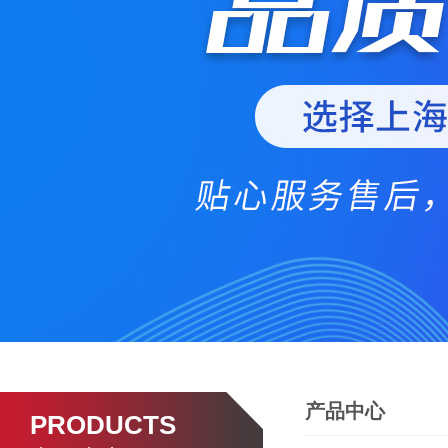
产品中心
PRODUCTS