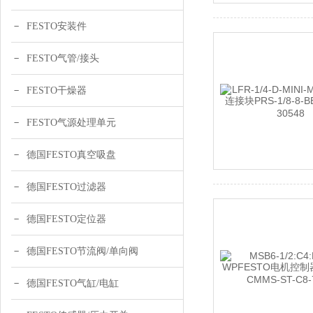
FESTO安装件
FESTO气管/接头
FESTO干燥器
FESTO气源处理单元
德国FESTO真空吸盘
德国FESTO过滤器
德国FESTO定位器
德国FESTO节流阀/单向阀
德国FESTO气缸/电缸