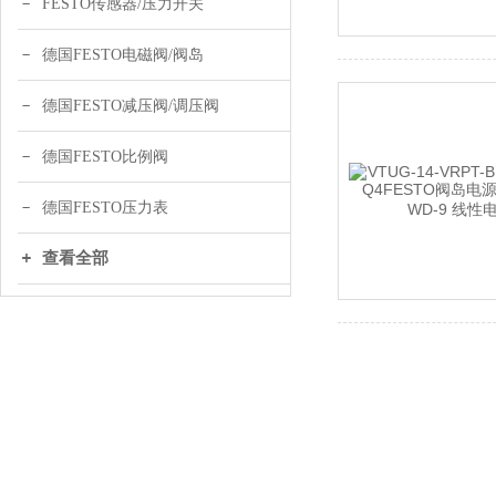
FESTO传感器/压力开关
德国FESTO电磁阀/阀岛
德国FESTO减压阀/调压阀
德国FESTO比例阀
德国FESTO压力表
查看全部