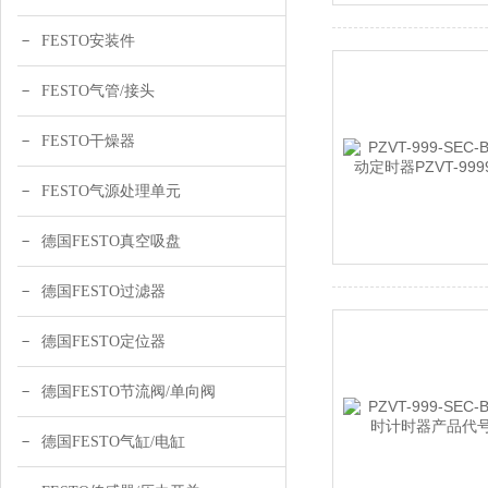
FESTO安装件
FESTO气管/接头
FESTO干燥器
FESTO气源处理单元
德国FESTO真空吸盘
德国FESTO过滤器
德国FESTO定位器
德国FESTO节流阀/单向阀
德国FESTO气缸/电缸