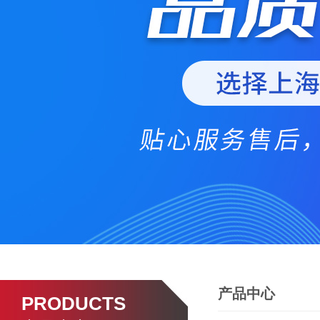
产品中心
PRODUCTS