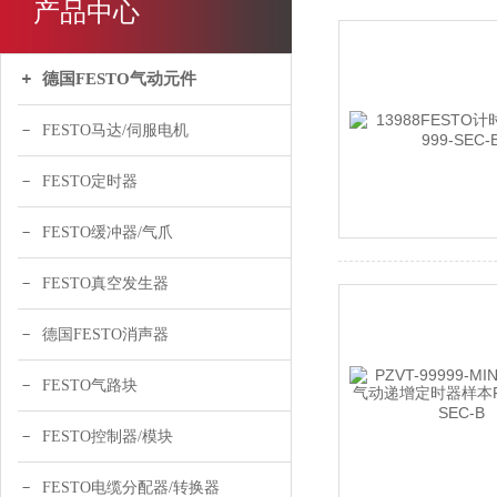
产品中心
德国FESTO气动元件
FESTO马达/伺服电机
FESTO定时器
FESTO缓冲器/气爪
FESTO真空发生器
德国FESTO消声器
FESTO气路块
FESTO控制器/模块
FESTO电缆分配器/转换器