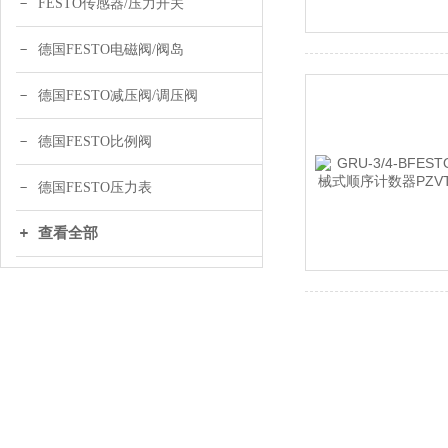
FESTO传感器/压力开关
德国FESTO电磁阀/阀岛
德国FESTO减压阀/调压阀
德国FESTO比例阀
德国FESTO压力表
查看全部