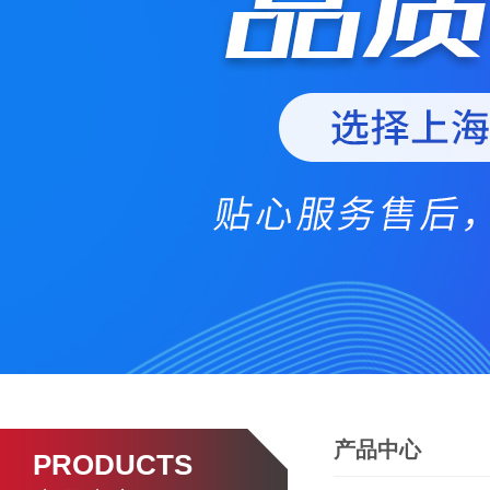
产品中心
PRODUCTS