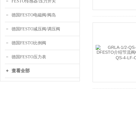
FESTO传感器/压力开关
德国FESTO电磁阀/阀岛
德国FESTO减压阀/调压阀
德国FESTO比例阀
德国FESTO压力表
查看全部