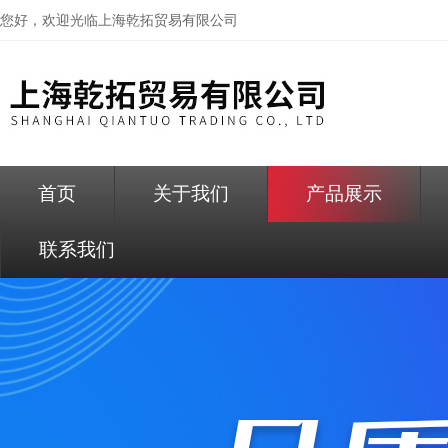
您好，欢迎光临
上海乾拓贸易有限公司
首页
关于我们
产品展示
联系我们