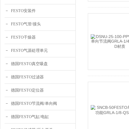
FESTO安装件
FESTO气管/接头
FESTO干燥器
FESTO气源处理单元
德国FESTO真空吸盘
德国FESTO过滤器
德国FESTO定位器
德国FESTO节流阀/单向阀
德国FESTO气缸/电缸