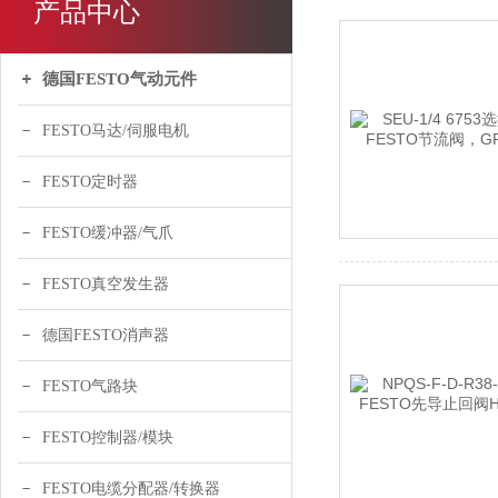
产品中心
德国FESTO气动元件
FESTO马达/伺服电机
FESTO定时器
FESTO缓冲器/气爪
FESTO真空发生器
德国FESTO消声器
FESTO气路块
FESTO控制器/模块
FESTO电缆分配器/转换器