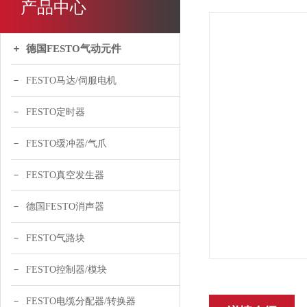
产品中心
德国FESTO气动元件
FESTO马达/伺服电机
FESTO定时器
FESTO缓冲器/气爪
FESTO真空发生器
德国FESTO消声器
FESTO气路块
FESTO控制器/模块
FESTO电缆分配器/转换器