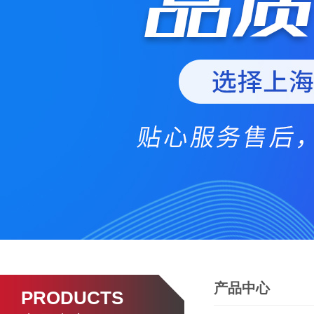
产品中心
PRODUCTS