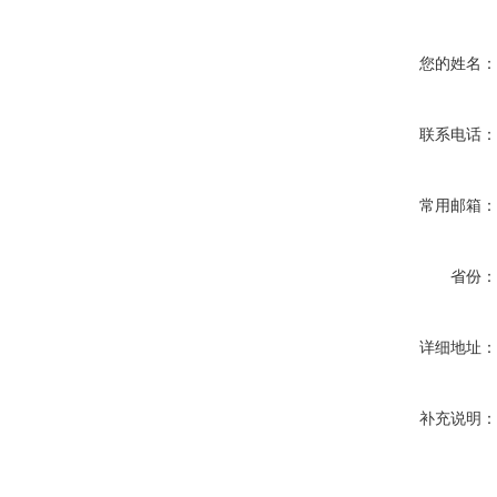
您的姓名
联系电话
常用邮箱
省份
详细地址
补充说明