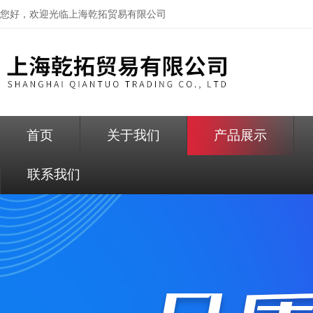
您好，欢迎光临
上海乾拓贸易有限公司
首页
关于我们
产品展示
联系我们