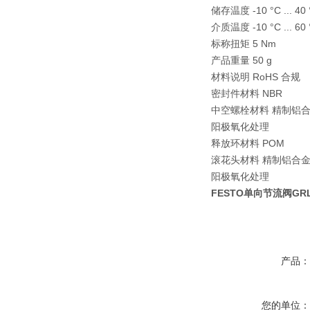
储存温度 -10 °C ... 40 
介质温度 -10 °C ... 60 
标称扭矩 5 Nm
产品重量 50 g
材料说明 RoHS 合规
密封件材料 NBR
中空螺栓材料 精制铝
阳极氧化处理
释放环材料 POM
滚花头材料 精制铝合
阳极氧化处理
FESTO单向节流阀GRLA
产品
您的单位