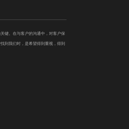
的关键。在与客户的沟通中，对客户保
户找到我们时，是希望得到重视，得到