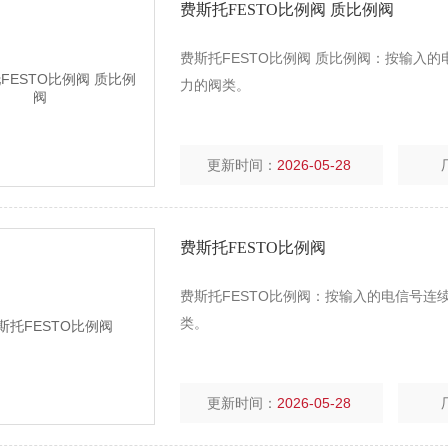
费斯托FESTO比例阀 质比例阀
费斯托FESTO比例阀 质比例阀：按输入
力的阀类。
更新时间：
2026-05-28
费斯托FESTO比例阀
费斯托FESTO比例阀：按输入的电信号
类。
更新时间：
2026-05-28