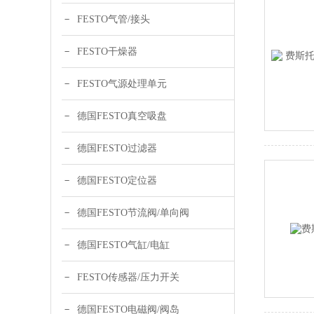
FESTO气管/接头
FESTO干燥器
FESTO气源处理单元
德国FESTO真空吸盘
德国FESTO过滤器
德国FESTO定位器
德国FESTO节流阀/单向阀
德国FESTO气缸/电缸
FESTO传感器/压力开关
德国FESTO电磁阀/阀岛