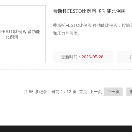
费斯托FESTO比例阀 多功能比例阀
费斯托FESTO比例阀 多功能比例阀：按
和压力的阀类。
更新时间：
2026-05-28
共 56 条记录，当前 1 / 12 页 首页 上一页
下一页