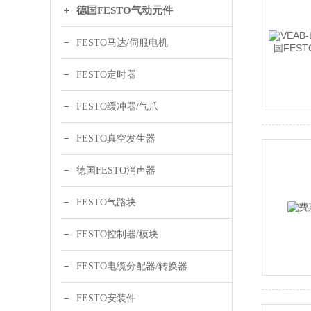
德国FESTO气动元件
FESTO马达/伺服电机
FESTO定时器
FESTO缓冲器/气爪
FESTO真空发生器
德国FESTO消声器
FESTO气路块
FESTO控制器/模块
FESTO电缆分配器/转换器
FESTO安装件