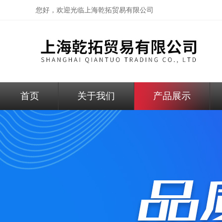
您好，欢迎光临
上海乾拓贸易有限公司
首页
关于我们
产品展示