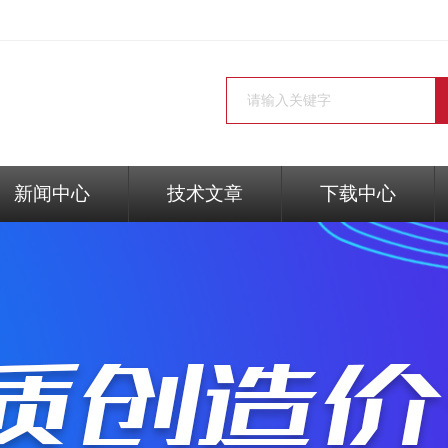
新闻中心
技术文章
下载中心