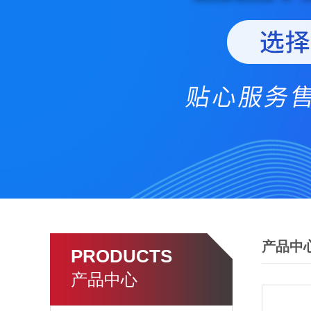
产品中
PRODUCTS
产品中心