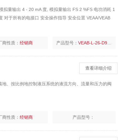
出 4 - 20 mA 度, 模拟量输出 FS 2 %FS 电功消耗 1
 对于所有的电接口 安全操作指导 安全位置 VEAA/VEAB
厂商性质：
经销商
产品型号：
VEAB-L-26-D9-Q4-A4-1R1
查看详细介绍
连续地、按比例地控制液压系统的液流方向、流量和压力的阀
厂商性质：
经销商
产品型号：