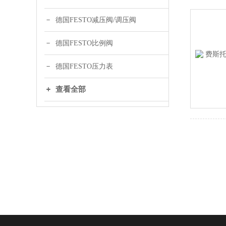
德国FESTO减压阀/调压阀
德国FESTO比例阀
德国FESTO压力表
查看全部