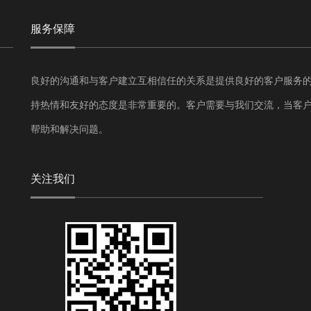
服务保障
良好的沟通和与客户建立互相信任的关系是提供良好的客户服务
持热情和友好的态度是非常重要的。客户需要与我们交流，当客
帮助和解决问题。
关注我们