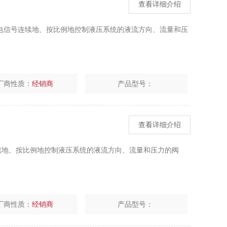
查看详细介绍
的电信号连续地、按比例地控制液压系统的液流方向、流量和压
厂商性质：
经销商
产品型号：
查看详细介绍
连续地、按比例地控制液压系统的液流方向、流量和压力的阀
厂商性质：
经销商
产品型号：