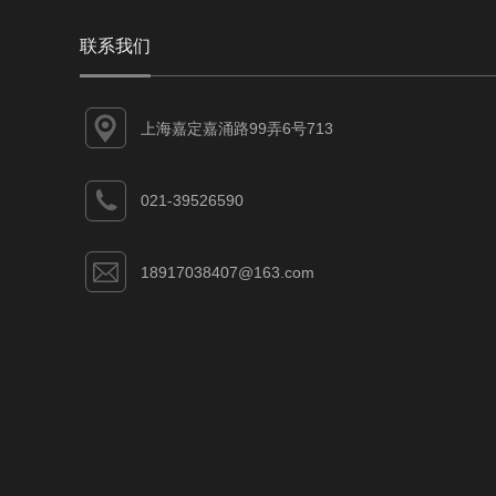
联系我们
上海嘉定嘉涌路99弄6号713
021-39526590
18917038407@163.com