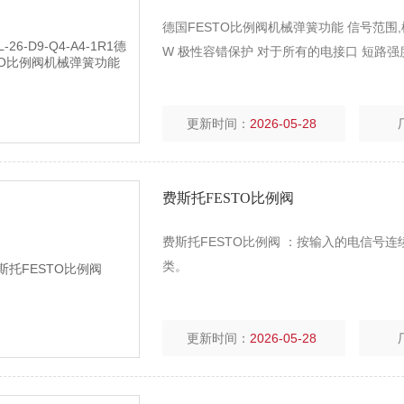
德国FESTO比例阀机械弹簧功能 信号范围,模拟量输
W 极性容错保护 对于所有的电接口 短路强度
更新时间：
2026-05-28
费斯托FESTO比例阀
费斯托FESTO比例阀 ：按输入的电信号
类。
更新时间：
2026-05-28