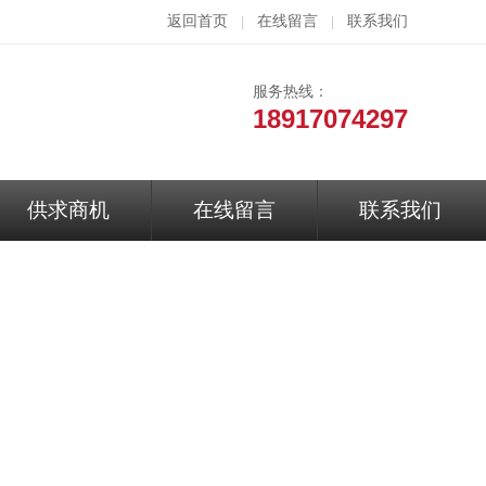
返回首页
在线留言
联系我们
|
|
服务热线：
18917074297
供求商机
在线留言
联系我们