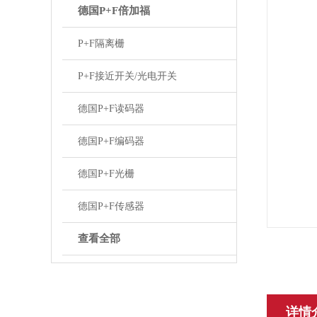
德国P+F倍加福
P+F隔离栅
P+F接近开关/光电开关
德国P+F读码器
德国P+F编码器
德国P+F光栅
德国P+F传感器
查看全部
详情