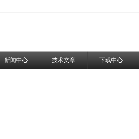
新闻中心
技术文章
下载中心