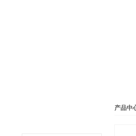
产品中
PRODUCTS
产品中心