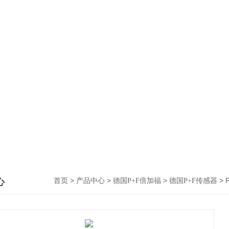
心
>
>
>
> 
首页
产品中心
德国P+F倍加福
德国P+F传感器