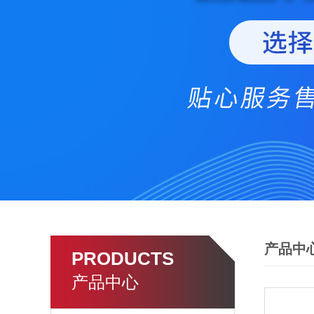
产品中
PRODUCTS
产品中心