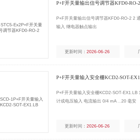
P+F开关量输出信号调节器KFD0-RO-
P+F开关量输出信号调节器KFD0-RO-2 2 
输入 继电器触点输出
更新时间：
2026-06-26
P+F开关量输入安全栅KCD2-SOT-EX1
P+F开关量输入安全栅KCD2-SOT-EX1.L
计或电压输入 电流输出 0/4 mA ...20 毫安
更新时间：
2026-06-26