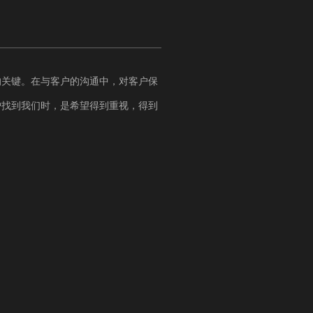
的关键。在与客户的沟通中，对客户保
户找到我们时，是希望得到重视，得到