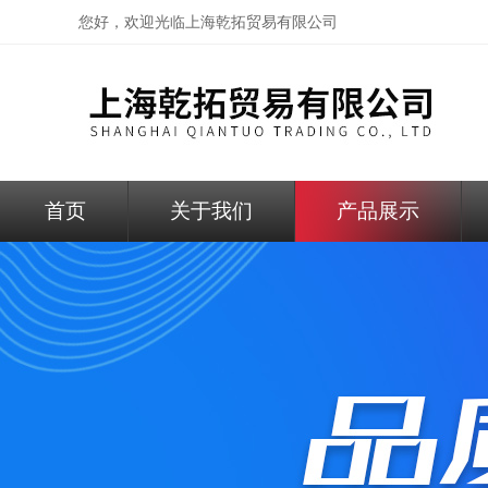
您好，欢迎光临
上海乾拓贸易有限公司
首页
关于我们
产品展示