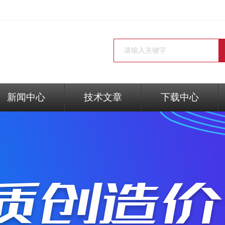
新闻中心
技术文章
下载中心