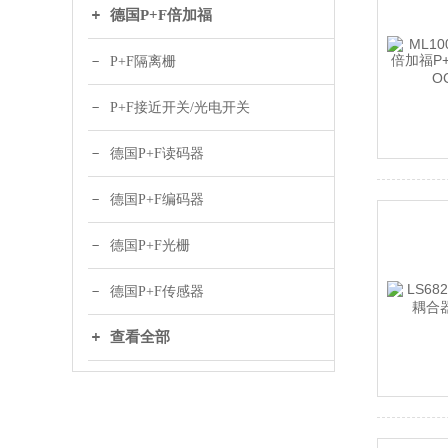
德国P+F倍加福
P+F隔离栅
P+F接近开关/光电开关
德国P+F读码器
德国P+F编码器
德国P+F光栅
德国P+F传感器
查看全部