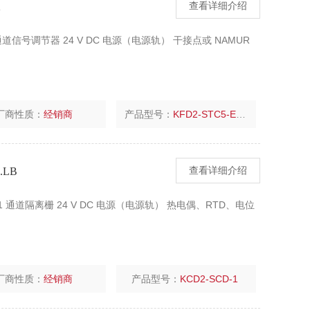
2
查看详细介绍
通道信号调节器 24 V DC 电源（电源轨） 干接点或 NAMUR
厂商性质：
经销商
产品型号：
KFD2-STC5-Ex2
.LB
查看详细介绍
B 1 通道隔离栅 24 V DC 电源（电源轨） 热电偶、RTD、电位
厂商性质：
经销商
产品型号：
KCD2-SCD-1