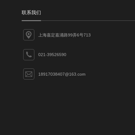
联系我们
上海嘉定嘉涌路99弄6号713
021-39526590
18917038407@163.com