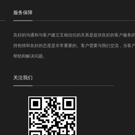
服务保障
良好的沟通和与客户建立互相信任的关系是提供良好的客户服务
持热情和友好的态度是非常重要的。客户需要与我们交流，当客
帮助和解决问题。
关注我们