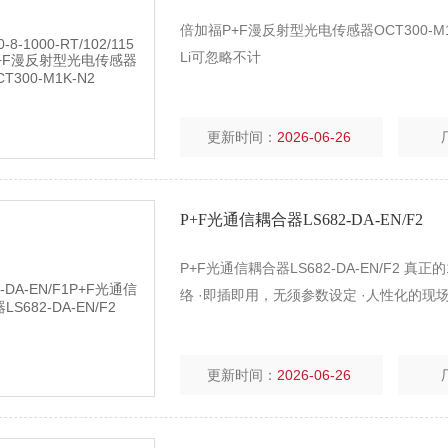
倍加福P+F漫反射型光电传感器OCT300-M1K-
Li可忽略不计
更新时间：
2026-06-26
P+F光通信耦合器LS682-DA-EN/F2
P+F光通信耦合器LS682-DA-EN/F2 真
络 ·即插即用，无须参数设定 ·人性化的现
更新时间：
2026-06-26