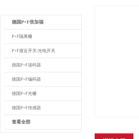
产品中心
德国P+F倍加福
P+F隔离栅
P+F接近开关/光电开关
德国P+F读码器
德国P+F编码器
德国P+F光栅
德国P+F传感器
查看全部