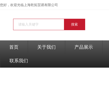
您好，欢迎光临
上海乾拓贸易有限公司
首页
关于我们
产品展示
联系我们