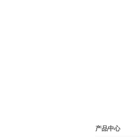
产品中心
PRODUCTS