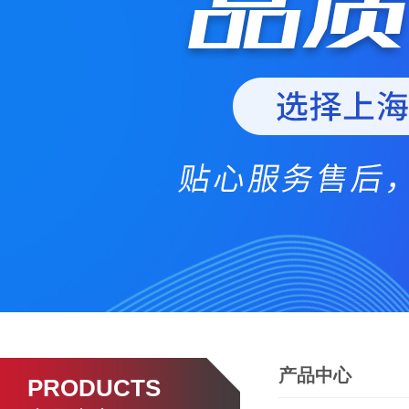
产品中心
PRODUCTS