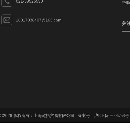
021-39526590
帮助
18917038407@163.com
关
©2026 版权所有：上海乾拓贸易有限公司 备案号：
沪ICP备09006758号-