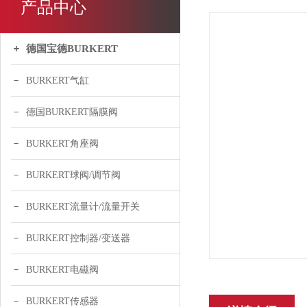
产品中心
德国宝德BURKERT
BURKERT气缸
德国BURKERT隔膜阀
BURKERT角座阀
BURKERT球阀/调节阀
BURKERT流量计/流量开关
BURKERT控制器/变送器
BURKERT电磁阀
BURKERT传感器