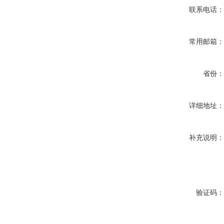
联系电话
常用邮箱
省份
详细地址
补充说明
验证码