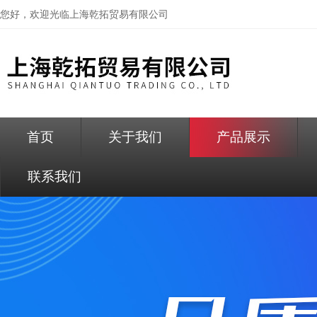
您好，欢迎光临
上海乾拓贸易有限公司
首页
关于我们
产品展示
联系我们