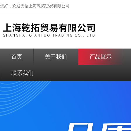
您好，欢迎光临
上海乾拓贸易有限公司
首页
关于我们
产品展示
联系我们