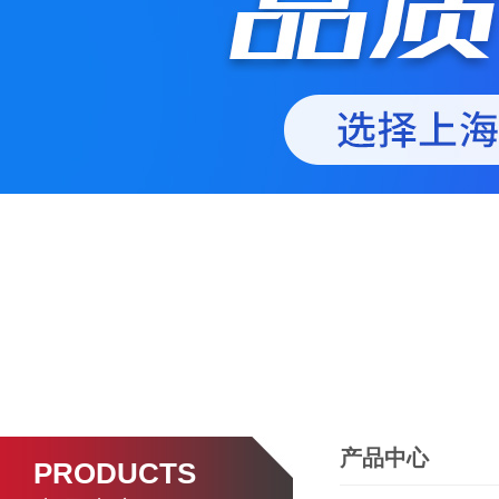
产品中心
PRODUCTS