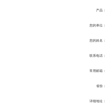
产品
您的单位
您的姓名
联系电话
常用邮箱
省份
详细地址