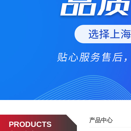
产品中心
PRODUCTS