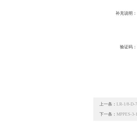
补充说明
验证码
上一条：
LR-1/8
下一条：
MPPES-3-