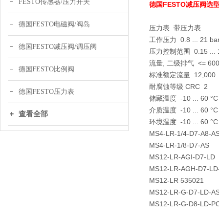
FESTO传感器/压力开关
德国FESTO减压阀选型表,
德国FESTO电磁阀/阀岛
压力表 带压力表
工作压力 0.8 ... 21 ba
德国FESTO减压阀/调压阀
压力控制范围 0.15 ... 1
流量, 二级排气 <= 600 
德国FESTO比例阀
标准额定流量 12,000 ... 
耐腐蚀等级 CRC 2
德国FESTO压力表
储藏温度 -10 ... 60 °C
介质温度 -10 ... 60 °C
查看全部
环境温度 -10 ... 60 °C
MS4-LR-1/4-D7-A8-A
MS4-LR-1/8-D7-AS
MS12-LR-AGI-D7-LD
MS12-LR-AGH-D7-LD
MS12-LR 535021
MS12-LR-G-D7-LD-AS
MS12-LR-G-D8-LD-P