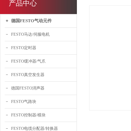
产品中心
德国FESTO气动元件
FESTO马达/伺服电机
FESTO定时器
FESTO缓冲器/气爪
FESTO真空发生器
德国FESTO消声器
FESTO气路块
FESTO控制器/模块
FESTO电缆分配器/转换器