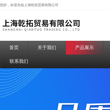
您好，欢迎光临
上海乾拓贸易有限公司
首页
关于我们
产品展示
联系我们