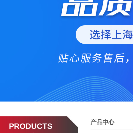
产品中心
PRODUCTS