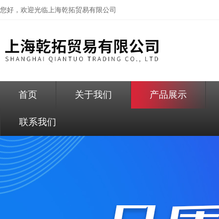
您好，欢迎光临
上海乾拓贸易有限公司
首页
关于我们
产品展示
联系我们