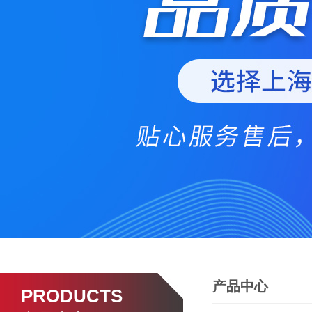
产品中心
PRODUCTS