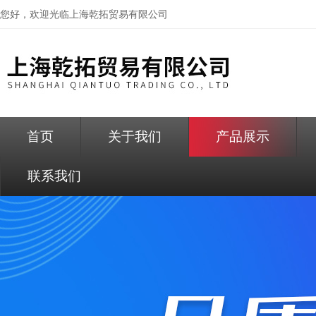
您好，欢迎光临
上海乾拓贸易有限公司
首页
关于我们
产品展示
联系我们