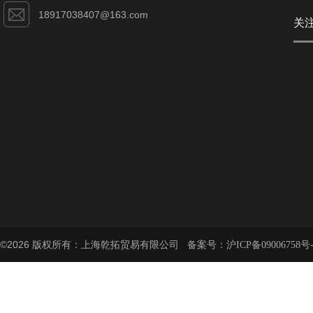
18917038407@163.com
关
©2026 版权所有：上海乾拓贸易有限公司 备案号：
沪ICP备09006758号-