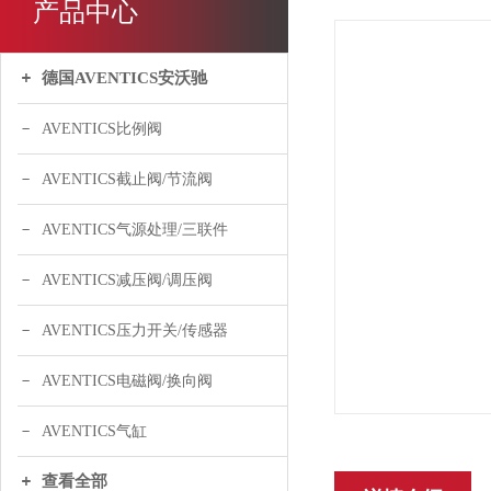
产品中心
德国AVENTICS安沃驰
AVENTICS比例阀
AVENTICS截止阀/节流阀
AVENTICS气源处理/三联件
AVENTICS减压阀/调压阀
AVENTICS压力开关/传感器
AVENTICS电磁阀/换向阀
AVENTICS气缸
查看全部