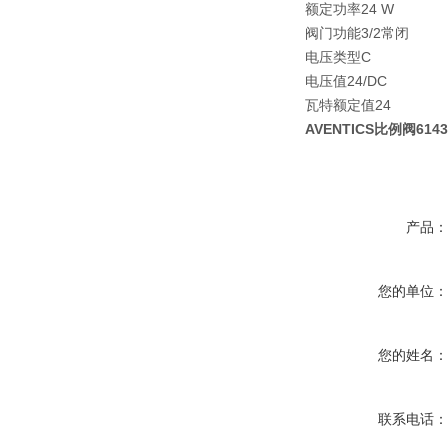
额定功率24 W
阀门功能3/2常闭
电压类型C
电压值24/DC
瓦特额定值24
AVENTICS比例阀6143
产品
您的单位
您的姓名
联系电话