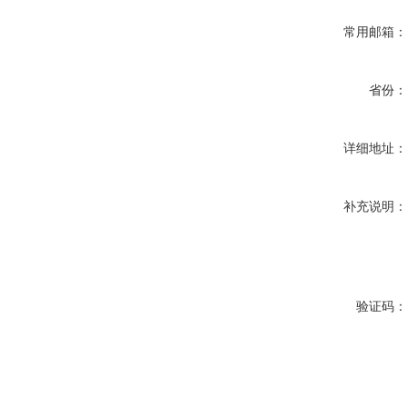
常用邮箱
省份
详细地址
补充说明
验证码