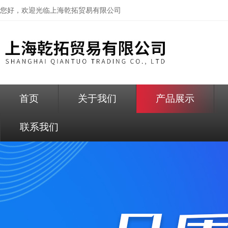
您好，欢迎光临
上海乾拓贸易有限公司
首页
关于我们
产品展示
联系我们