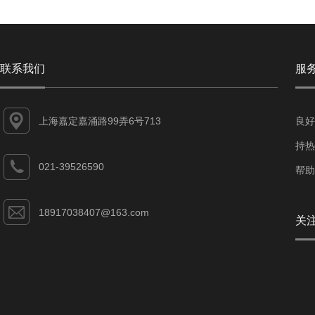
联系我们
服
上海嘉定嘉涌路99弄6号713
良好
持热
021-39526590
帮助
18917038407@163.com
关