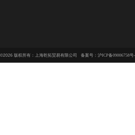
©2026 版权所有：上海乾拓贸易有限公司 备案号：
沪ICP备09006758号-