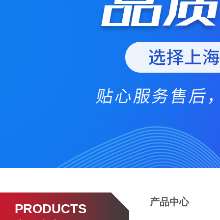
产品中心
PRODUCTS