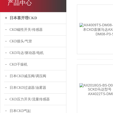
产品中心
日本喜开理CKD
CKD磁性开关/传感器
CKD接头/气管
CKD马达/驱动器/电机
CKD干燥机
日本CKD减压阀/调压阀
日本CKD过滤器/油雾器
CKD压力开关/流量传感器
日本CKD气缸