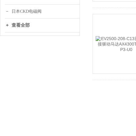
日本CKD电磁阀
查看全部