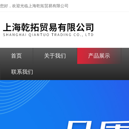
您好，欢迎光临
上海乾拓贸易有限公司
首页
关于我们
产品展示
联系我们