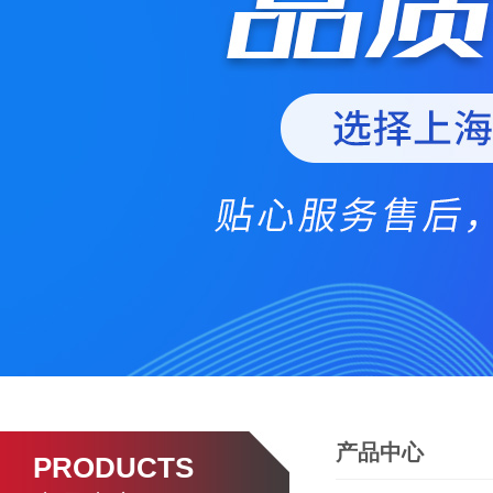
产品中心
PRODUCTS