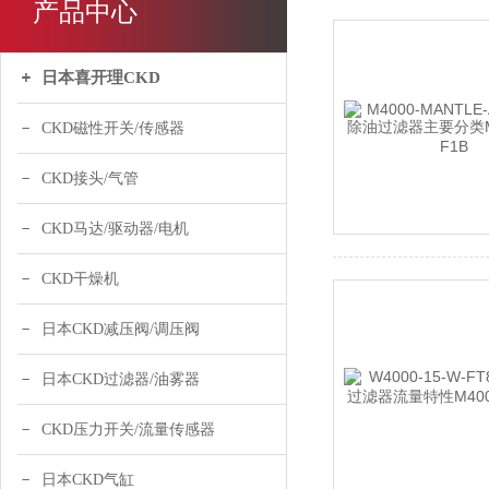
产品中心
日本喜开理CKD
CKD磁性开关/传感器
CKD接头/气管
CKD马达/驱动器/电机
CKD干燥机
日本CKD减压阀/调压阀
日本CKD过滤器/油雾器
CKD压力开关/流量传感器
日本CKD气缸