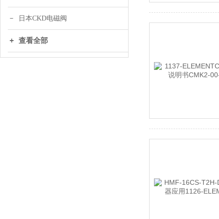
日本CKD电磁阀
查看全部