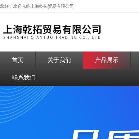
您好，欢迎光临
上海乾拓贸易有限公司
首页
关于我们
产品展示
联系我们