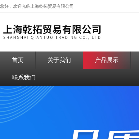
您好，欢迎光临
上海乾拓贸易有限公司
首页
关于我们
产品展示
联系我们