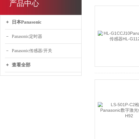
产品中心
日本Panasonic
Panasonic定时器
Panasonic传感器/开关
查看全部