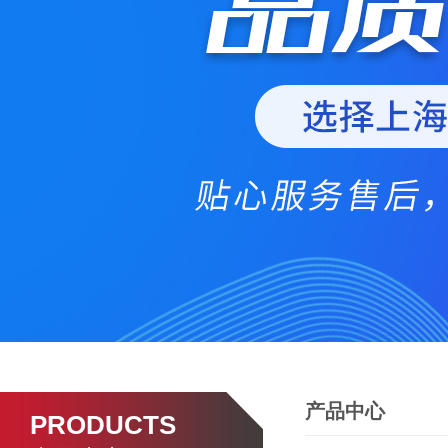
产品中心
PRODUCTS