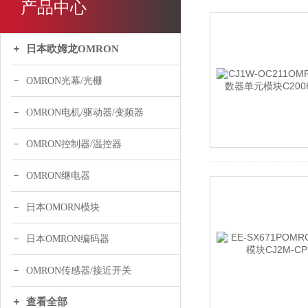
产品中心
日本欧姆龙OMRON
OMRON光幕/光栅
OMRON电机/驱动器/变频器
OMRON控制器/温控器
OMRON继电器
日本OMORN模块
日本OMRON编码器
OMRON传感器/接近开关
查看全部