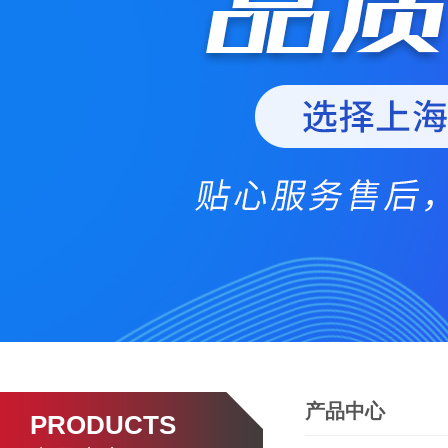
产品中心
PRODUCTS