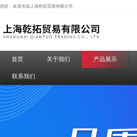
您好，欢迎光临
上海乾拓贸易有限公司
首页
关于我们
产品展示
联系我们