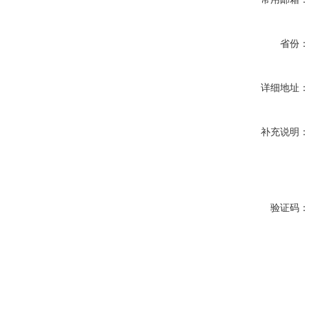
省份
详细地址
补充说明
验证码