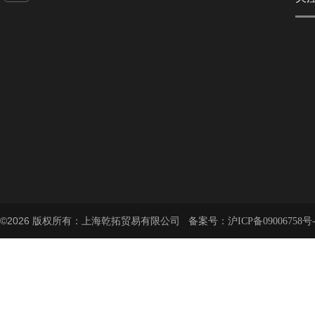
©2026 版权所有：上海乾拓贸易有限公司 备案号：
沪ICP备09006758号-