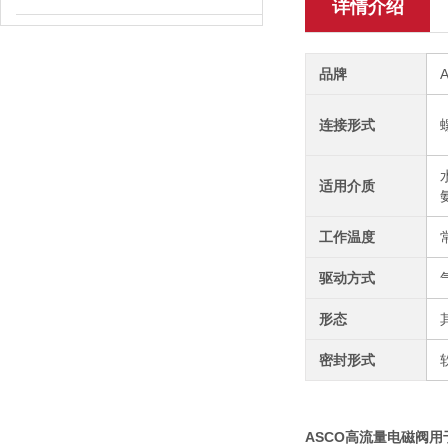
详情介绍
品牌
连接形式
适用介质
工作温度
驱动方式
形态
密封形式
ASCO高流量电磁阀用于