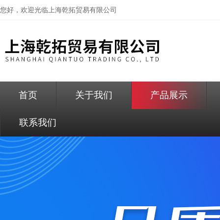
您好，欢迎光临
上海乾拓贸易有限公司
首页
关于我们
产品展示
联系我们