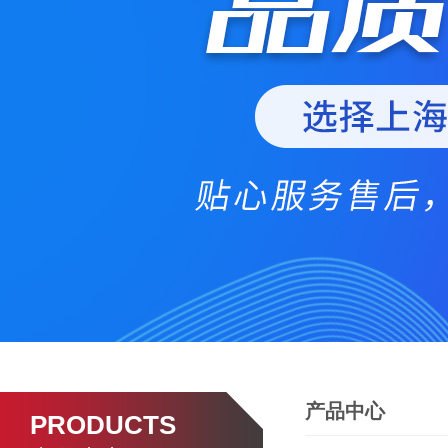
产品中心
PRODUCTS