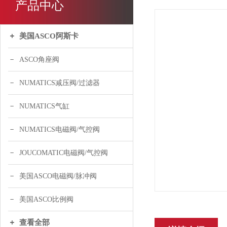
产品中心
美国ASCO阿斯卡
ASCO角座阀
NUMATICS减压阀/过滤器
NUMATICS气缸
NUMATICS电磁阀/气控阀
JOUCOMATIC电磁阀/气控阀
美国ASCO电磁阀/脉冲阀
美国ASCO比例阀
查看全部