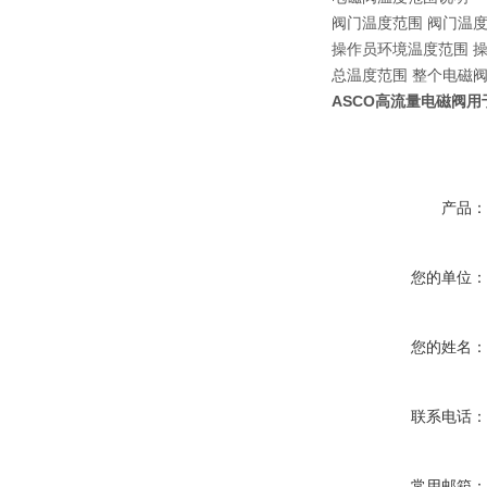
阀门温度范围 阀门温度
操作员环境温度范围 
总温度范围 整个电磁
ASCO高流量电磁阀用于
产品
您的单位
您的姓名
联系电话
常用邮箱