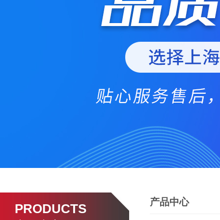
产品中心
PRODUCTS