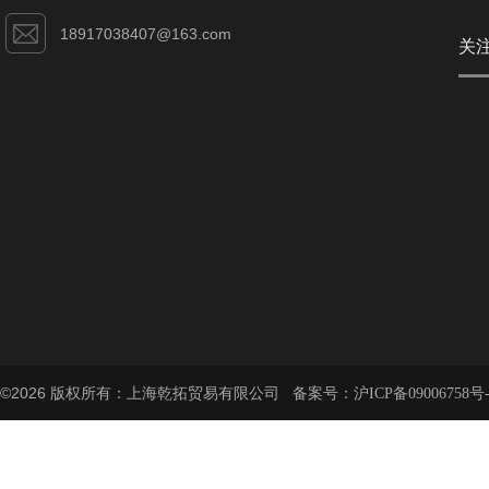
18917038407@163.com
关
©2026 版权所有：上海乾拓贸易有限公司 备案号：
沪ICP备09006758号-