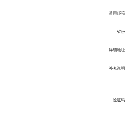
常用邮箱
省份
详细地址
补充说明
验证码