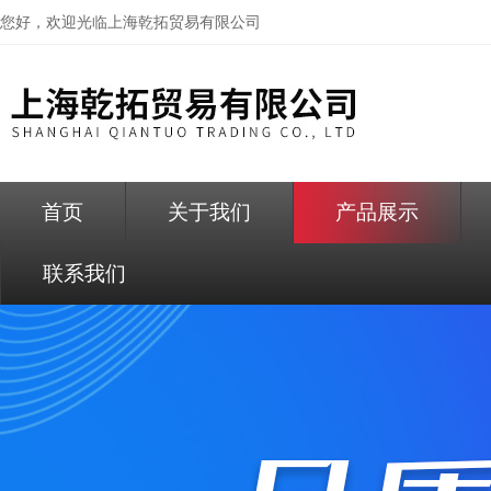
您好，欢迎光临
上海乾拓贸易有限公司
首页
关于我们
产品展示
联系我们