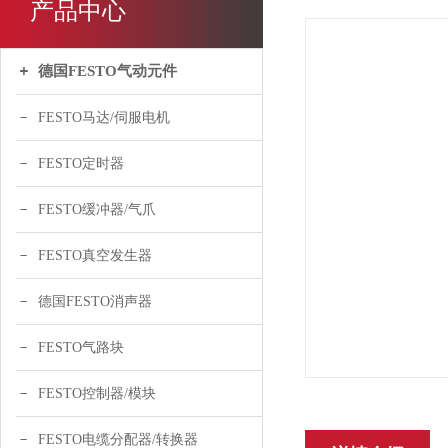
产品中心
德国FESTO气动元件
FESTO马达/伺服电机
FESTO定时器
FESTO缓冲器/气爪
FESTO真空发生器
德国FESTO消声器
FESTO气路块
FESTO控制器/模块
FESTO电缆分配器/转换器