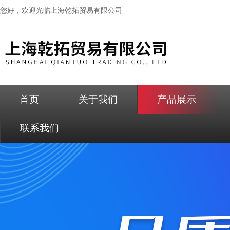
您好，欢迎光临
上海乾拓贸易有限公司
首页
关于我们
产品展示
联系我们