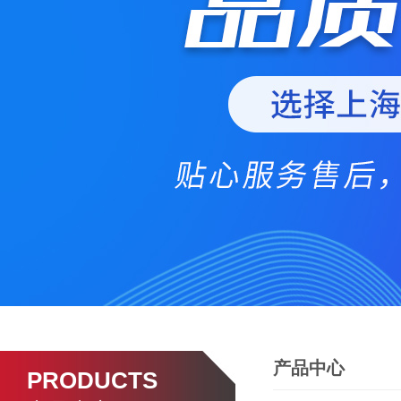
产品中心
PRODUCTS