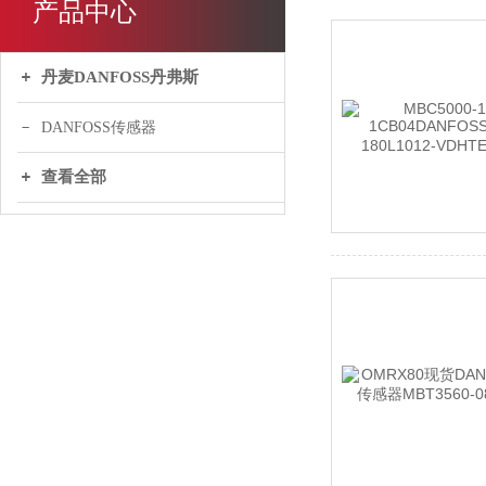
产品中心
丹麦DANFOSS丹弗斯
DANFOSS传感器
查看全部