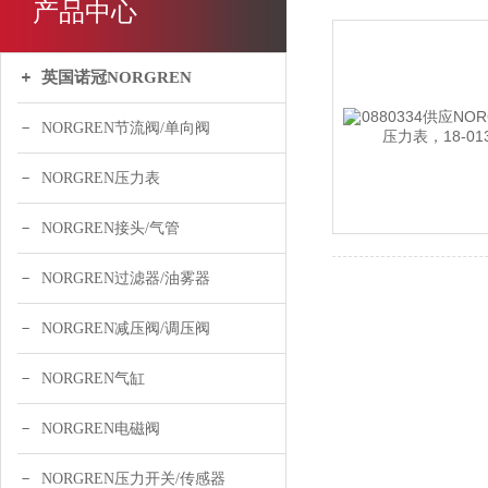
产品中心
英国诺冠NORGREN
NORGREN节流阀/单向阀
NORGREN压力表
NORGREN接头/气管
NORGREN过滤器/油雾器
NORGREN减压阀/调压阀
NORGREN气缸
NORGREN电磁阀
NORGREN压力开关/传感器