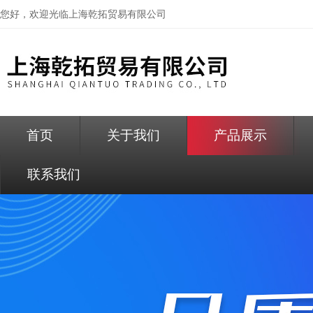
您好，欢迎光临
上海乾拓贸易有限公司
首页
关于我们
产品展示
联系我们