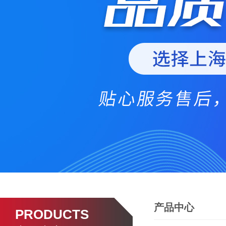
产品中心
PRODUCTS