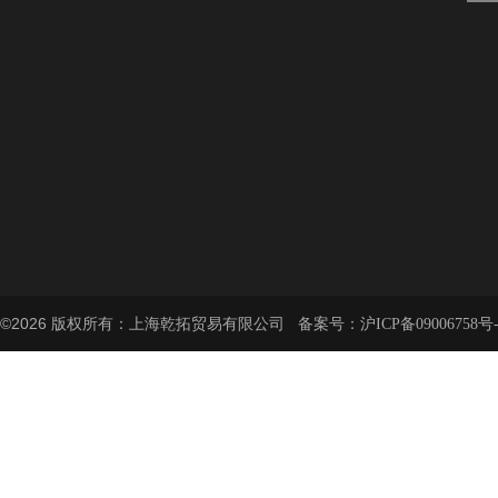
©2026 版权所有：上海乾拓贸易有限公司 备案号：
沪ICP备09006758号-