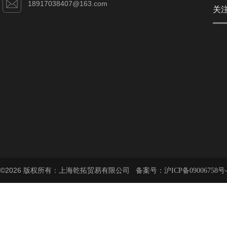
18917038407@163.com
关
©2026 版权所有：上海乾拓贸易有限公司 备案号：
沪ICP备09006758号-