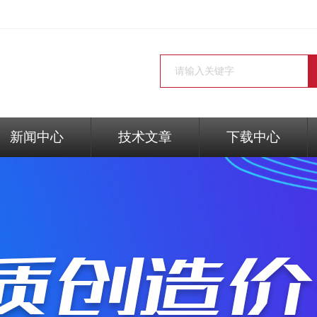
新闻中心
技术文章
下载中心