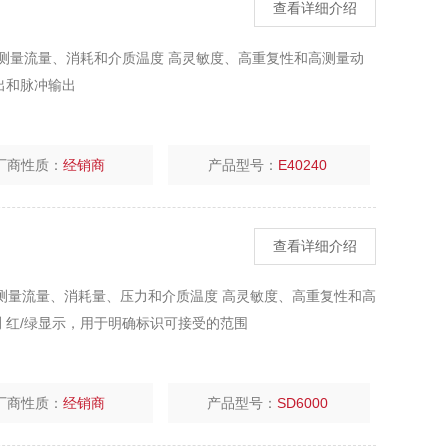
查看详细介绍
精确测量流量、消耗和介质温度 高灵敏度、高重复性和高测量动
出和脉冲输出
厂商性质：
经销商
产品型号：
E40240
查看详细介绍
精确测量流量、消耗量、压力和介质温度 高灵敏度、高重复性和高
 红/绿显示，用于明确标识可接受的范围
厂商性质：
经销商
产品型号：
SD6000