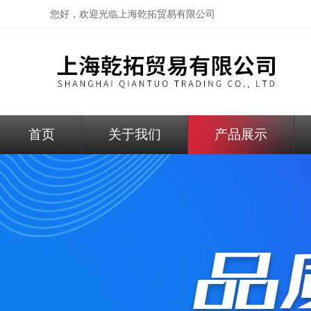
您好，欢迎光临
上海乾拓贸易有限公司
首页
关于我们
产品展示