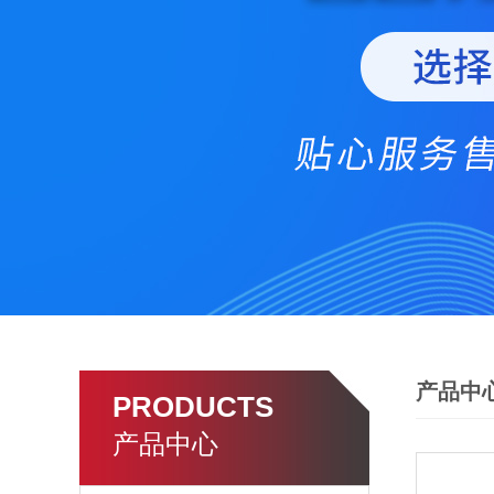
产品中
PRODUCTS
产品中心