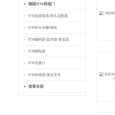
德国IFM易福门
IFM连接电缆/插头适配器
IFM安全光栅/模块
IFM编码器/监控器/变送器
IFM继电器
IFM流量计
IFM传感器/接近开关
查看全部