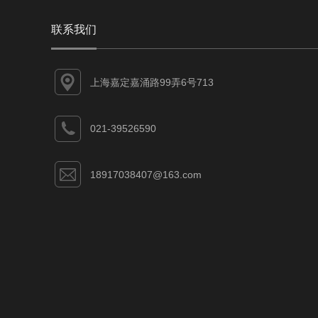
联系我们
上海嘉定嘉涌路99弄6号713
021-39526590
18917038407@163.com