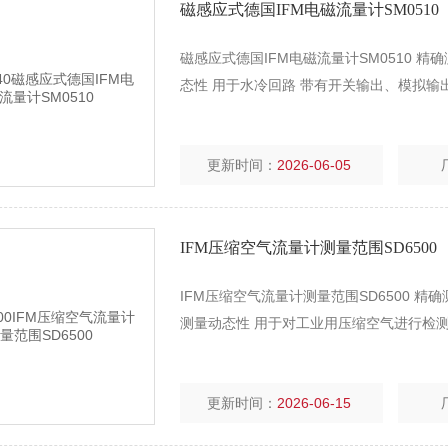
磁感应式德国IFM电磁流量计SM0510
磁感应式德国IFM电磁流量计SM0510 
态性 用于水冷回路 带有开关输出、模拟输
更新时间：
2026-06-05
IFM压缩空气流量计测量范围SD6500
IFM压缩空气流量计测量范围SD6500 
测量动态性 用于对工业用压缩空气进行检测
更新时间：
2026-06-15