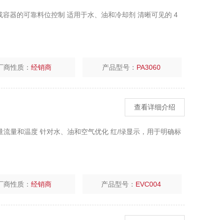
槽或容器的可靠料位控制 适用于水、油和冷却剂 清晰可见的 4
厂商性质：
经销商
产品型号：
PA3060
查看详细介绍
时测量流量和温度 针对水、油和空气优化 红/绿显示，用于明确标
厂商性质：
经销商
产品型号：
EVC004