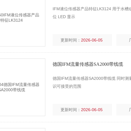
IFM液位传感器产品特征LK3124 用于水
位 LED 显示
更新时间：
2026-06-05
德国IFM流量传感器SA2000带线缆
德国IFM流量传感器SA2000带线缆 同
识可接受的范围
更新时间：
2026-06-05