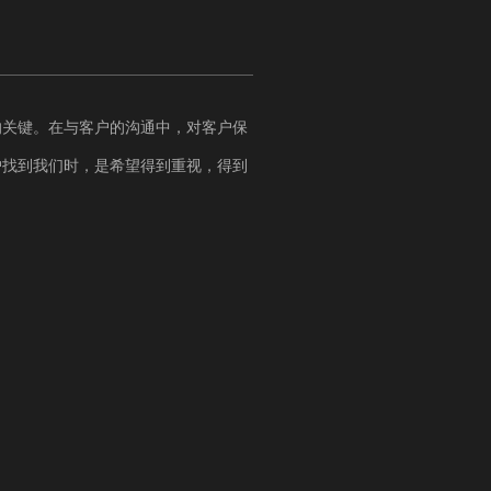
的关键。在与客户的沟通中，对客户保
户找到我们时，是希望得到重视，得到