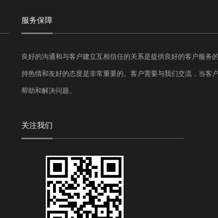
服务保障
良好的沟通和与客户建立互相信任的关系是提供良好的客户服务
持热情和友好的态度是非常重要的。客户需要与我们交流，当客
帮助和解决问题。
关注我们