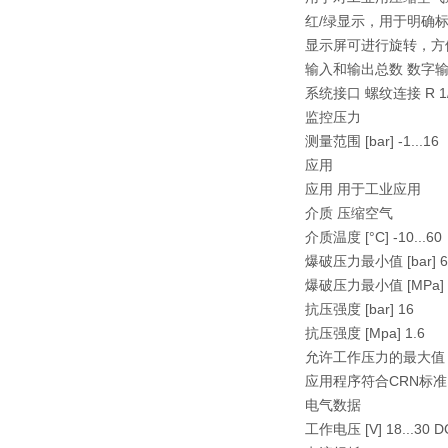
红/绿显示，用于明确
显示屏可进行旋转，方
输入和输出总数 数字输出
系统接口 螺纹连接 R 1/
监控压力
测量范围 [bar] -1...16
应用
应用 用于工业应用
介质 压缩空气
介质温度 [°C] -10...60
爆破压力最小值 [bar] 6
爆破压力最小值 [MPa] 
抗压强度 [bar] 16
抗压强度 [Mpa] 1.6
允许工作压力的最大值
应用程序符合CRN标准
电气数据
工作电压 [V] 18...30 D