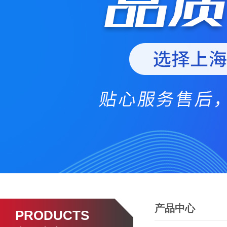
产品中心
PRODUCTS