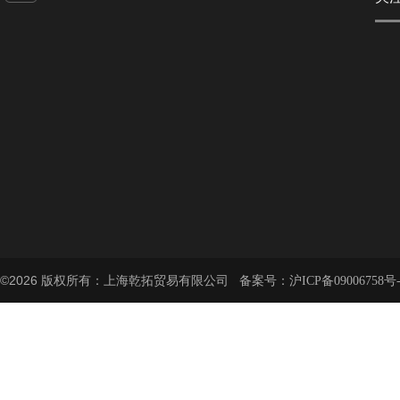
©2026 版权所有：上海乾拓贸易有限公司 备案号：
沪ICP备09006758号-