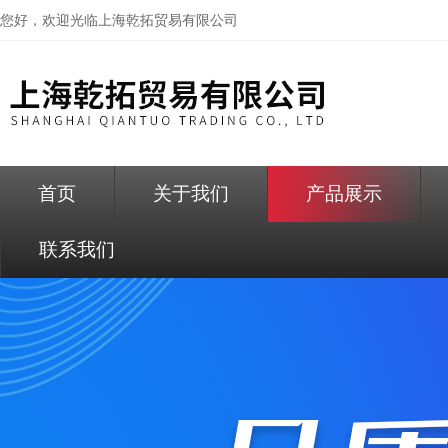
您好，欢迎光临
上海乾拓贸易有限公司
首页
关于我们
产品展示
联系我们