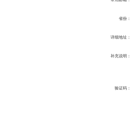
省份
详细地址
补充说明
验证码