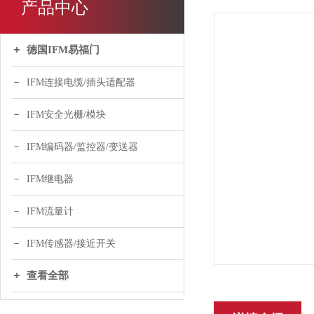
产品中心
德国IFM易福门
IFM连接电缆/插头适配器
IFM安全光栅/模块
IFM编码器/监控器/变送器
IFM继电器
IFM流量计
IFM传感器/接近开关
查看全部