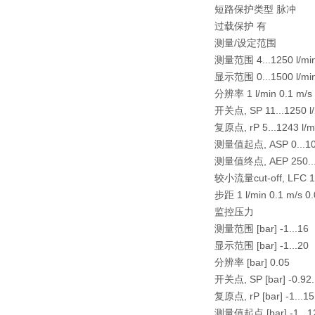
短路保护类型 脉冲
过载保护 有
测量/设定范围
测量范围 4...1250 l/min 0
显示范围 0...1500 l/min 0
分辨率 1 l/min 0.1 m/s 
开关点, SP 11...1250 l/m
复原点, rP 5...1243 l/min
测量值起点, ASP 0...1000 
测量值终点, AEP 250...125
较小流量cut-off, LFC 1...
步距 1 l/min 0.1 m/s 0.
监控压力
测量范围 [bar] -1...16
显示范围 [bar] -1...20
分辨率 [bar] 0.05
开关点, SP [bar] -0.92.
复原点, rP [bar] -1...15
测量值起点 [bar] -1...1