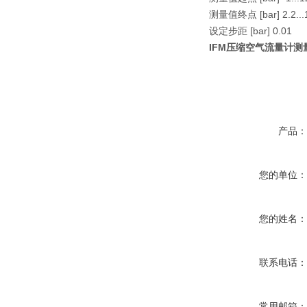
测量值终点 [bar] 2.2...
设定步距 [bar] 0.01
IFM压缩空气流量计测量
产品
您的单位
您的姓名
联系电话
常用邮箱