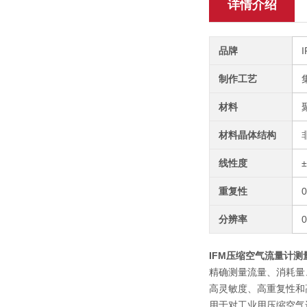
详情介绍
品牌
制作工艺
材料
材料晶体结构
线性度
重复性
分辨率
IFM压缩空气流量计测量
精确测量流量、消耗量
高灵敏度、高重复性和
用于对工业用压缩空气