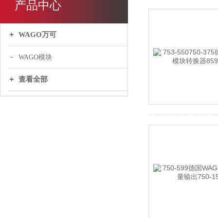
产品中心
WAGO万可
WAGO模块
查看全部