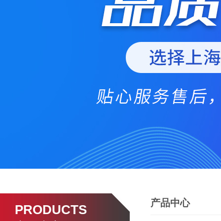
产品中心
PRODUCTS