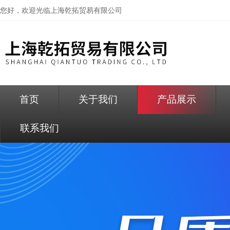
您好，欢迎光临
上海乾拓贸易有限公司
首页
关于我们
产品展示
联系我们