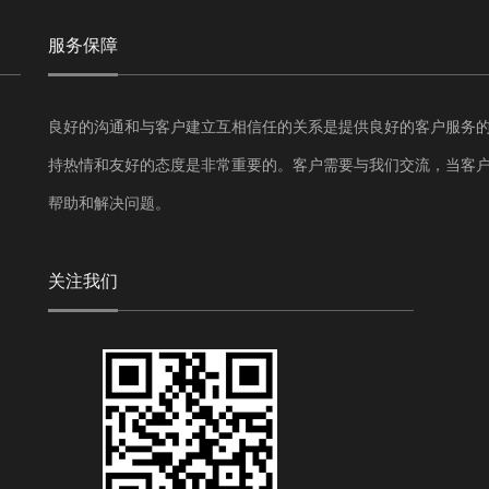
服务保障
良好的沟通和与客户建立互相信任的关系是提供良好的客户服务
持热情和友好的态度是非常重要的。客户需要与我们交流，当客
帮助和解决问题。
关注我们