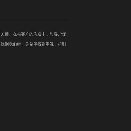
的关键。在与客户的沟通中，对客户保
户找到我们时，是希望得到重视，得到