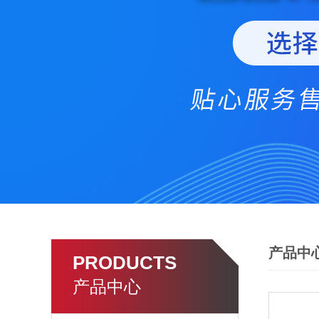
产品中
PRODUCTS
产品中心