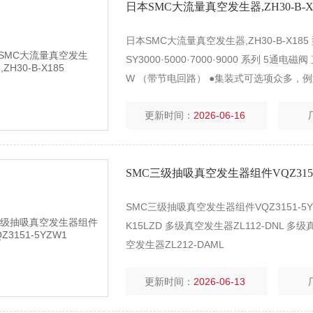
日本SMC大流量真空发生器,ZH30-B-X
日本SMC大流量真空发生器,ZH30-B-X185 
SY3000·5000·7000·9000 系列 5
W （带节电回路） ●集装式可选项众多，例
SS5Y3，SS5Y5，SS5Y7，SS5Y9
更新时间：
2026-06-16
SMC三级抽吸真空发生器组件VQZ3151
SMC三级抽吸真空发生器组件VQZ3151-5Y
K15LZD 多级真空发生器ZL112-DNL 多级
空发生器ZL212-DAML
更新时间：
2026-06-13