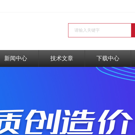
新闻中心
技术文章
下载中心