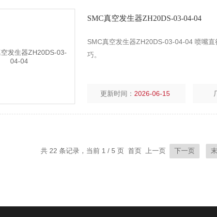
SMC真空发生器ZH20DS-03-04-04
SMC真空发生器ZH20DS-03-04-04 喷嘴直径
巧。
更新时间：
2026-06-15
共 22 条记录，当前 1 / 5 页 首页 上一页
下一页