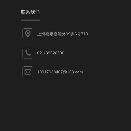
联系我们
上海嘉定嘉涌路99弄6号713
021-39526590
18917038407@163.com