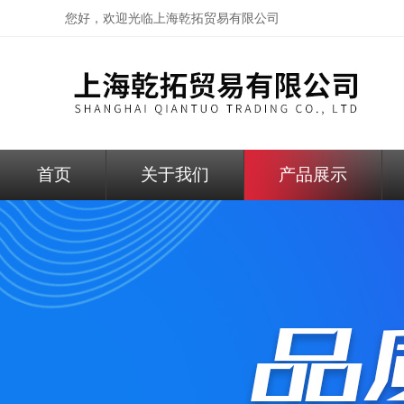
您好，欢迎光临
上海乾拓贸易有限公司
首页
关于我们
产品展示