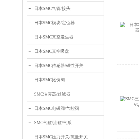
日本SMC气管/接头
日本SMC模块/定位器
日本SMC真空发生器
日本SMC真空吸盘
日本SMC传感器/磁性开关
日本SMC比例阀
SMC油雾器/过滤器
日本SMC电磁阀/气控阀
SMC气缸/油缸/气爪
日本SMC压力开关/流量开关