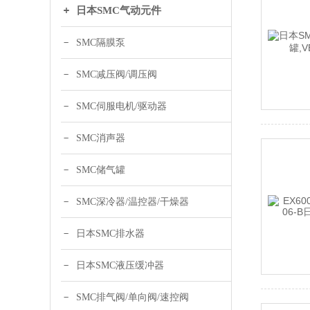
日本SMC气动元件
SMC隔膜泵
SMC减压阀/调压阀
SMC伺服电机/驱动器
SMC消声器
SMC储气罐
SMC深冷器/温控器/干燥器
日本SMC排水器
日本SMC液压缓冲器
SMC排气阀/单向阀/速控阀