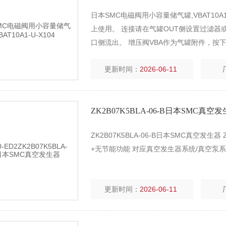
日本SMC电磁阀用小容量储气罐,VBAT10
上使用。 连接请在气罐OUT侧设置过滤器
口侧流出。 增压阀VBA作为气罐附件，按
更新时间：
2026-06-11
ZK2B07K5BLA-06-B日本SMC真空
ZK2B07K5BLA-06-B日本SMC真空发
+无节能功能 对应真空发生器系统/真空泵
更新时间：
2026-06-11