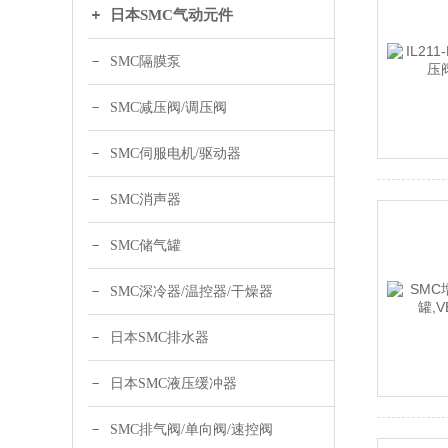
日本SMC气动元件
SMC隔膜泵
SMC减压阀/调压阀
SMC伺服电机/驱动器
SMC消声器
SMC储气罐
SMC深冷器/温控器/干燥器
日本SMC排水器
日本SMC液压缓冲器
SMC排气阀/单向阀/速控阀