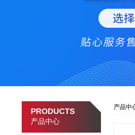
产品中
PRODUCTS
产品中心