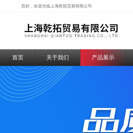
您好，欢迎光临
上海乾拓贸易有限公司
首页
关于我们
产品展示