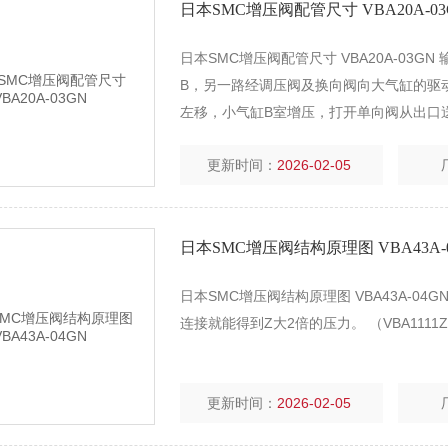
日本SMC增压阀配管尺寸 VBA20A-03
日本SMC增压阀配管尺寸 VBA20A-03
B，另一路经调压阀及换向阀向大气缸的驱
左移，小气缸B室增压，打开单向阀从出口
更新时间：
2026-02-05
日本SMC增压阀结构原理图 VBA43A-
日本SMC增压阀结构原理图 VBA43A-0
连接就能得到Z大2倍的压力。 （VBA111
更新时间：
2026-02-05