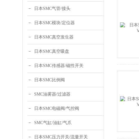
日本SMC气管/接头
日本SMC模块/定位器
日本SMC真空发生器
日本SMC真空吸盘
日本SMC传感器/磁性开关
日本SMC比例阀
SMC油雾器/过滤器
日本SMC电磁阀/气控阀
SMC气缸/油缸/气爪
日本SMC压力开关/流量开关