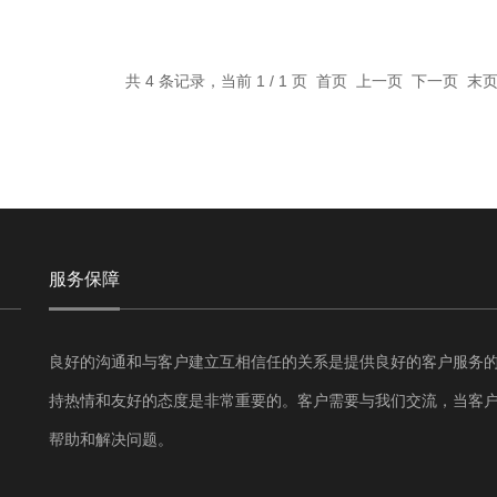
共 4 条记录，当前 1 / 1 页 首页 上一页 下一页 末
服务保障
良好的沟通和与客户建立互相信任的关系是提供良好的客户服务
持热情和友好的态度是非常重要的。客户需要与我们交流，当客
帮助和解决问题。