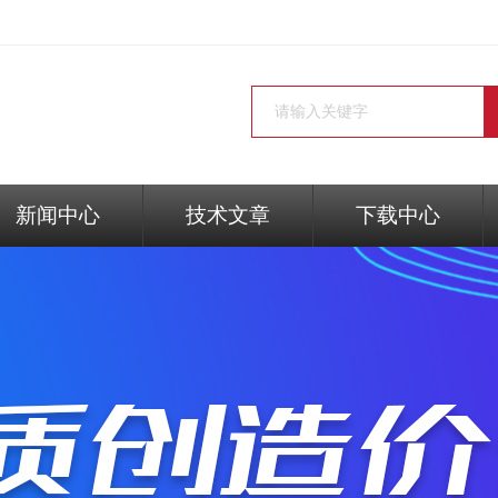
新闻中心
技术文章
下载中心