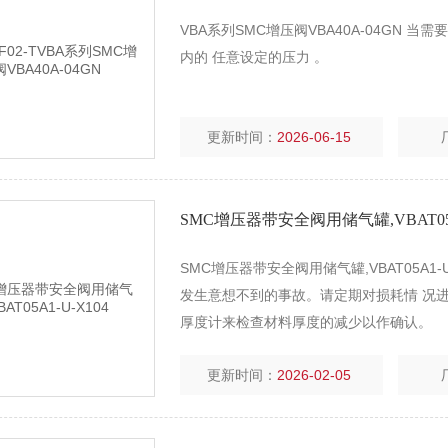
VBA系列SMC增压阀VBA40A-04GN
内的 任意设定的压力 。
更新时间：
2026-06-15
SMC增压器带安全阀用储气罐,VBAT05A
SMC增压器带安全阀用储气罐,VBAT05A1
发生意想不到的事故。请定期对损耗情 况
厚度计来检查材料厚度的减少以作确认。
更新时间：
2026-02-05