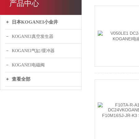
产品中心
日本KOGANEI小金井
KOGANEI真空发生器
KOGANEI气缸/缓冲器
KOGANEI电磁阀
查看全部