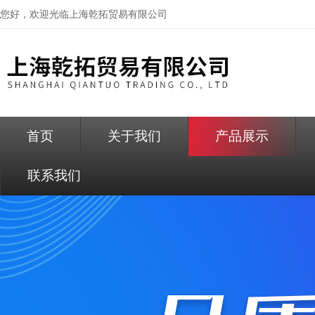
您好，欢迎光临
上海乾拓贸易有限公司
首页
关于我们
产品展示
联系我们