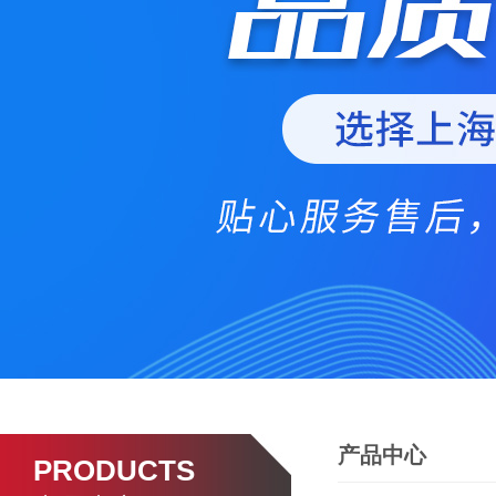
产品中心
PRODUCTS