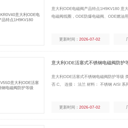
意大利ODE电磁阀产品特点1H9KV180 
电磁阀线圈，ODE防爆电磁阀、ODE燃油
更新时间：
2026-07-02
意大利ODE活塞式不锈钢电磁阀防护
意大利ODE活塞式不锈钢电磁阀防护等级 类
否.C。 连接： 法兰 材料： 不锈钢 AISI 系列 316
更新时间：
2026-07-02