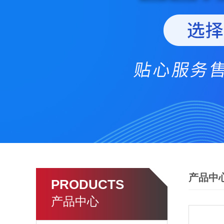
产品中
PRODUCTS
产品中心