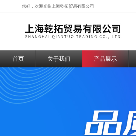
您好，欢迎光临
上海乾拓贸易有限公司
首页
关于我们
产品展示