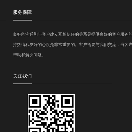
服务保障
良好的沟通和与客户建立互相信任的关系是提供良好的客户服务
持热情和友好的态度是非常重要的。客户需要与我们交流，当客
帮助和解决问题。
关注我们