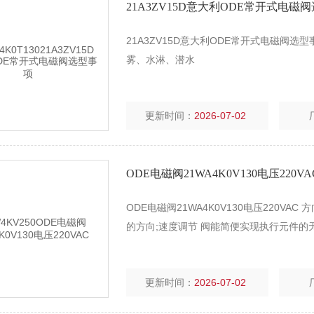
21A3ZV15D意大利ODE常开式电磁
21A3ZV15D意大利ODE常开式电磁阀
雾、水淋、潜水
更新时间：
2026-07-02
ODE电磁阀21WA4K0V130电压220VA
ODE电磁阀21WA4K0V130电压220
的方向;速度调节 阀能简便实现执行元件的
更新时间：
2026-07-02