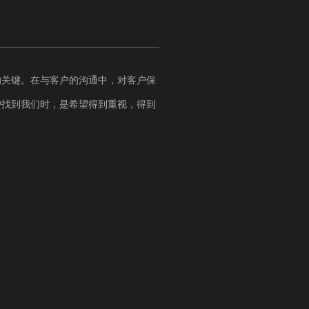
的关键。在与客户的沟通中，对客户保
户找到我们时，是希望得到重视，得到