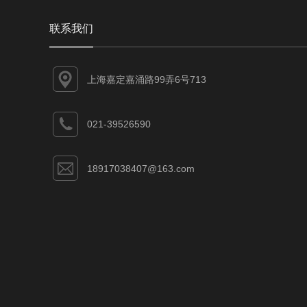
联系我们
上海嘉定嘉涌路99弄6号713
021-39526590
18917038407@163.com