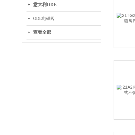
意大利ODE
ODE电磁阀
查看全部