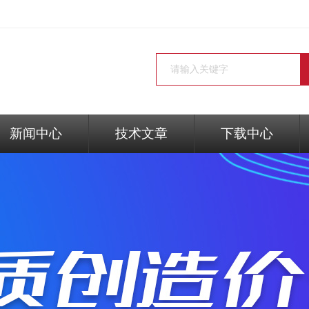
新闻中心
技术文章
下载中心