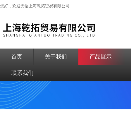
您好，欢迎光临
上海乾拓贸易有限公司
首页
关于我们
产品展示
联系我们