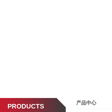
产品中心
PRODUCTS