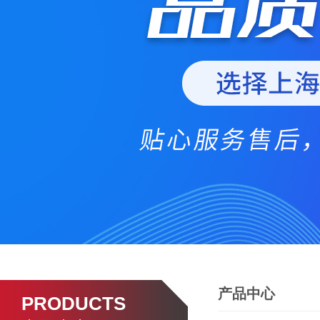
产品中心
PRODUCTS