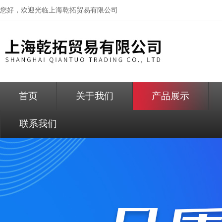
您好，欢迎光临
上海乾拓贸易有限公司
首页
关于我们
产品展示
联系我们