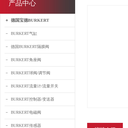
产品中心
德国宝德BURKERT
BURKERT气缸
德国BURKERT隔膜阀
BURKERT角座阀
BURKERT球阀/调节阀
BURKERT流量计/流量开关
BURKERT控制器/变送器
BURKERT电磁阀
BURKERT传感器