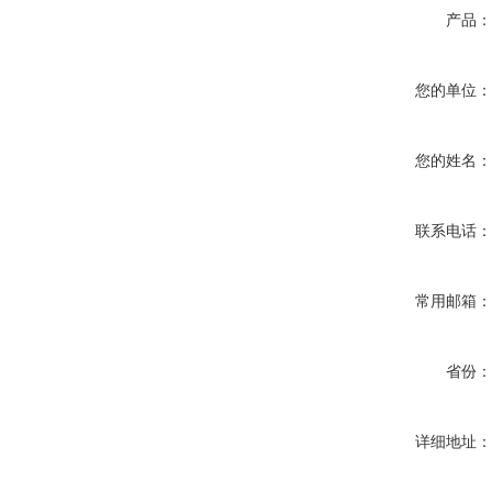
产品
您的单位
您的姓名
联系电话
常用邮箱
省份
详细地址