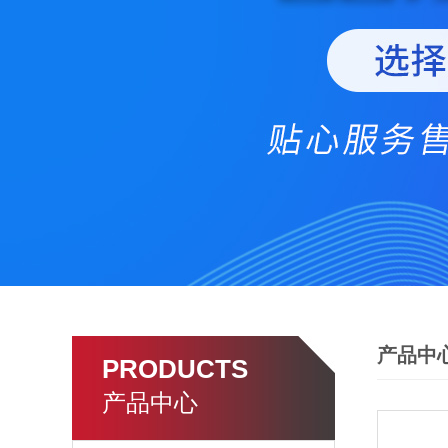
产品中
PRODUCTS
产品中心