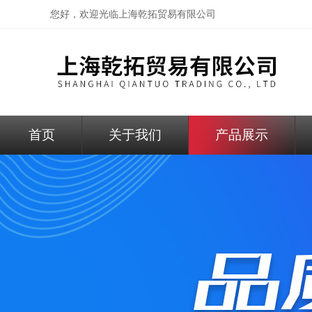
您好，欢迎光临
上海乾拓贸易有限公司
首页
关于我们
产品展示