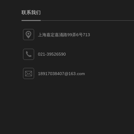
联系我们
上海嘉定嘉涌路99弄6号713
021-39526590
18917038407@163.com