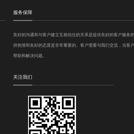
服务保障
良好的沟通和与客户建立互相信任的关系是提供良好的客户服务
持热情和友好的态度是非常重要的。客户需要与我们交流，当客
帮助和解决问题。
关注我们