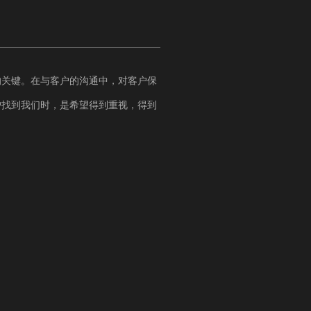
的关键。在与客户的沟通中，对客户保
户找到我们时，是希望得到重视，得到