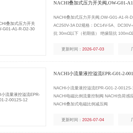
NACHI叠加式压力开关阀,OW-G01-A1-R
NACHI叠加式压力开关阀,OW-G01-A1-R-
AC250V-3A D2规格：DC14V-5A、DC
抗 30mΩ以下（初期值） 绝缘阻抗 100m
更新时间：
2026-07-03
NACHI小流量液控溢流EPR-G01-2-0012
NACHI小流量液控溢流EPR-G01-2-001
NACHI电磁比例流量控制阀 NACHI负荷
NACHI叠加式电磁比例减压阀
更新时间：
2026-07-04