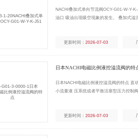
NACHI叠加式单向节流阀OCY-G01-W-
油口 吸油出现吸空现象的发生。 叠加式溢流阀—O
更新时间：
2026-07-03
日本NACHI电磁比例液控溢流阀的特
日本NACHI电磁比例液控溢流阀的特点 
小流量液 压系统或者平衡活塞型压力控制阀
更新时间：
2026-07-03