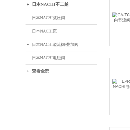
日本NACHI不二越
日本NACHI减压阀
日本NACHI泵
日本NACHI溢流阀/叠加阀
日本NACHI电磁阀
查看全部