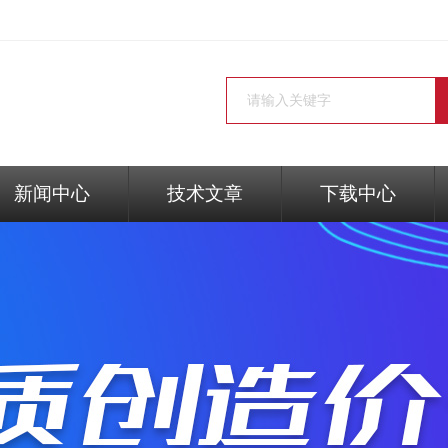
新闻中心
技术文章
下载中心