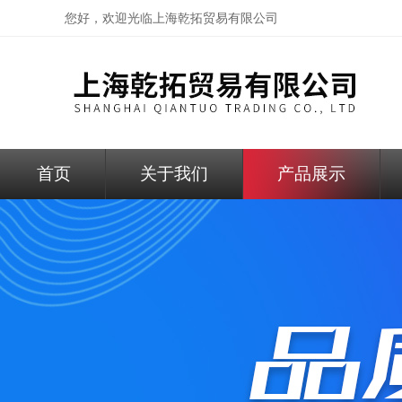
您好，欢迎光临
上海乾拓贸易有限公司
首页
关于我们
产品展示