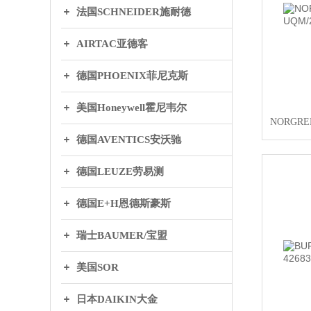
法国SCHNEIDER施耐德
AIRTAC亚德客
德国PHOENIX菲尼克斯
美国Honeywell霍尼韦尔
NORGRE
德国AVENTICS安沃驰
德国LEUZE劳易测
德国E+H恩德斯豪斯
瑞士BAUMER/宝盟
美国SOR
日本DAIKIN大金