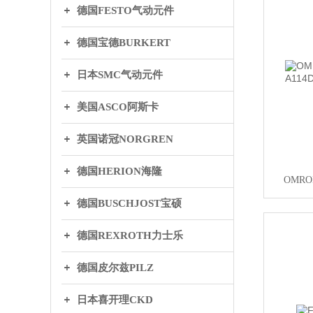
德国FESTO气动元件
德国宝德BURKERT
日本SMC气动元件
美国ASCO阿斯卡
英国诺冠NORGREN
德国HERION海隆
OMRO
德国BUSCHJOST宝硕
德国REXROTH力士乐
德国皮尔兹PILZ
日本喜开理CKD