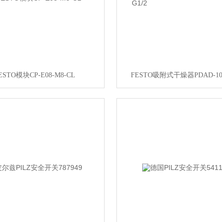
ESTO模块CP-E08-M8-CL
FESTO吸附式干燥器PDAD-100