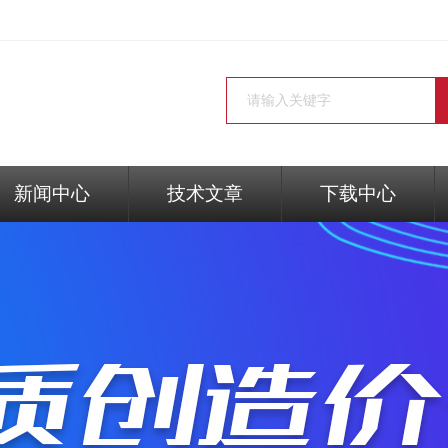
新闻中心
技术文章
下载中心