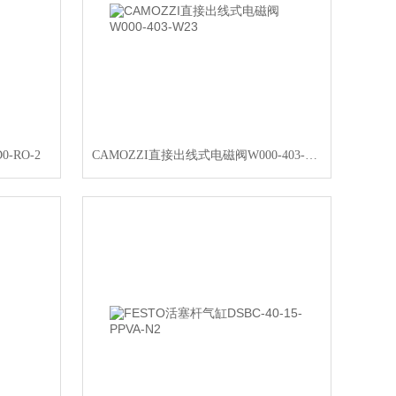
-RO-2
CAMOZZI直接出线式电磁阀W000-403-W23