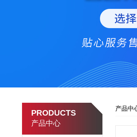
产品中
PRODUCTS
产品中心