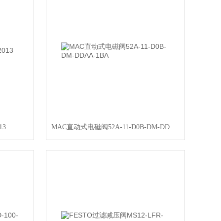
13
MAC直动式电磁阀52A-11-D0B-DM-DDAA-1BA