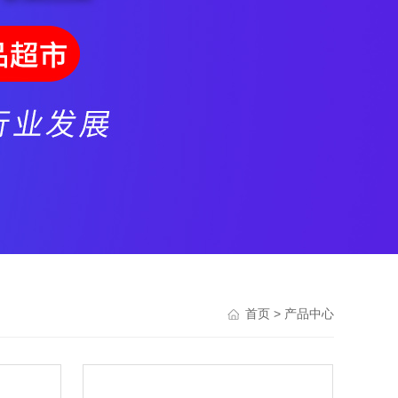
> 产品中心
首页