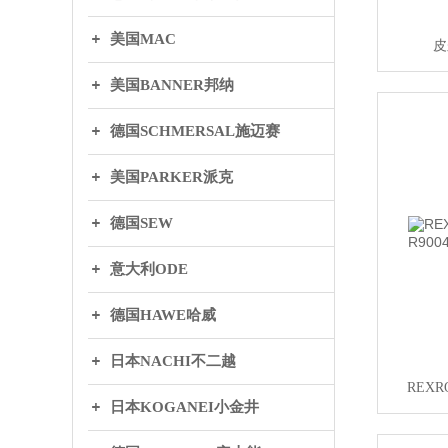
美国MAC
皮
美国BANNER邦纳
德国SCHMERSAL施迈赛
美国PARKER派克
德国SEW
意大利ODE
德国HAWE哈威
日本NACHI不二越
REXR
日本KOGANEI小金井