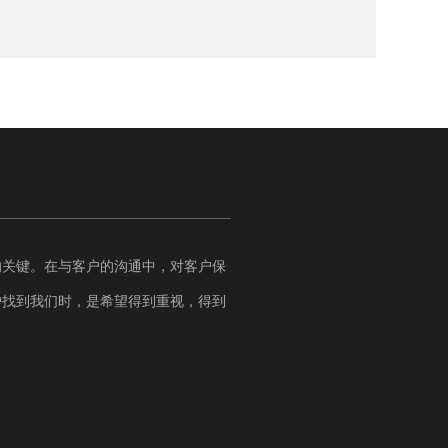
的关键。在与客户的沟通中，对客户保
户找到我们时，是希望得到重视，得到