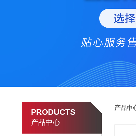
产品中
PRODUCTS
产品中心