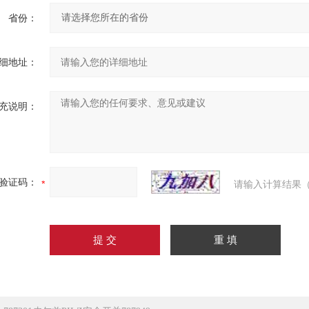
省份：
细地址：
充说明：
验证码：
请输入计算结果（