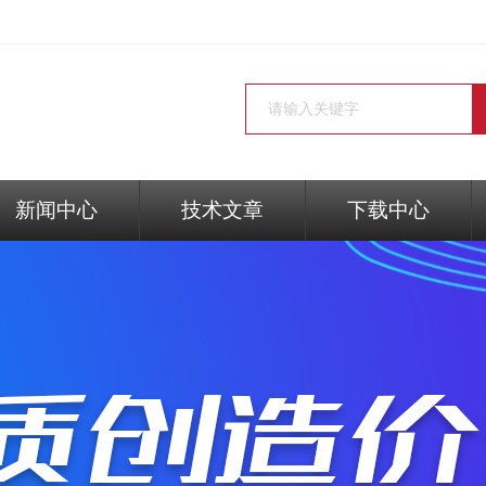
新闻中心
技术文章
下载中心