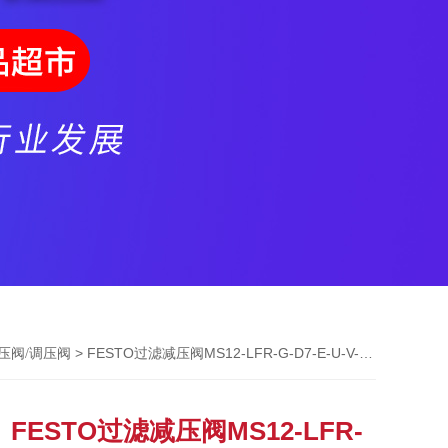
> FESTO过滤减压阀MS12-LFR-G-D7-E-U-V-LD-AS
减压阀/调压阀
FESTO过滤减压阀MS12-LFR-