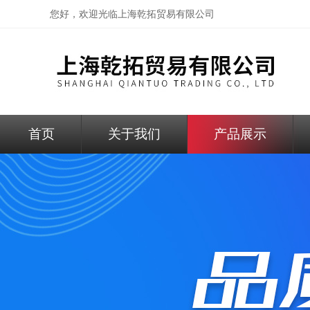
您好，欢迎光临
上海乾拓贸易有限公司
首页
关于我们
产品展示