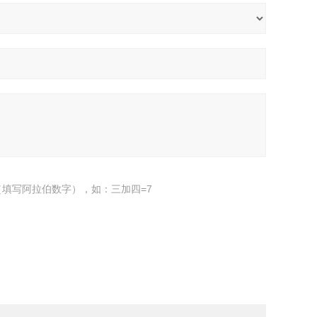
填写阿拉伯数字），如：三加四=7