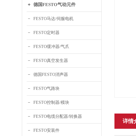
德国FESTO气动元件
FESTO马达/伺服电机
FESTO定时器
FESTO缓冲器/气爪
FESTO真空发生器
德国FESTO消声器
FESTO气路块
FESTO控制器/模块
FESTO电缆分配器/转换器
详情
FESTO安装件