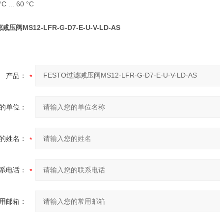
... 60 °C
减压阀MS12-LFR-G-D7-E-U-V-LD-AS
产品：
的单位：
的姓名：
系电话：
用邮箱：