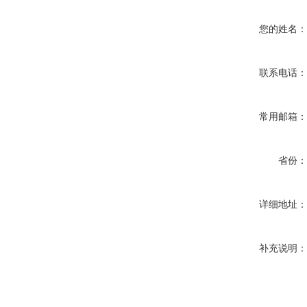
您的姓名
联系电话
常用邮箱
省份
详细地址
补充说明