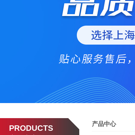
产品中心
PRODUCTS