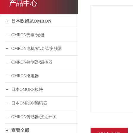
产品中心
日本欧姆龙OMRON
OMRON光幕/光栅
OMRON电机/驱动器/变频器
OMRON控制器/温控器
OMRON继电器
日本OMORN模块
日本OMRON编码器
OMRON传感器/接近开关
查看全部