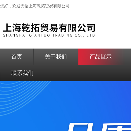
您好，欢迎光临
上海乾拓贸易有限公司
首页
关于我们
产品展示
联系我们