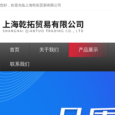
您好，欢迎光临
上海乾拓贸易有限公司
首页
关于我们
产品展示
联系我们