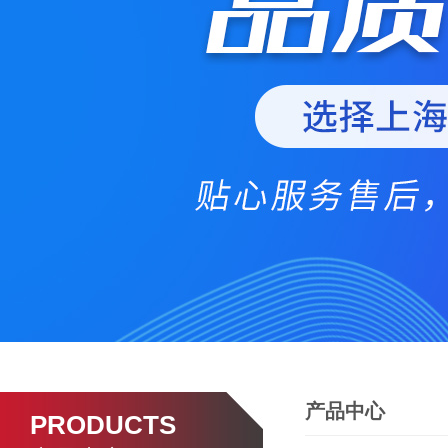
产品中心
PRODUCTS