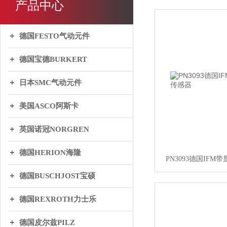
产品中心
德国FESTO气动元件
德国宝德BURKERT
日本SMC气动元件
美国ASCO阿斯卡
英国诺冠NORGREN
德国HERION海隆
PN3093德国IF
德国BUSCHJOST宝硕
德国REXROTH力士乐
德国皮尔兹PILZ