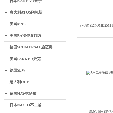
日本KANEKO金子
意大利ATOS阿托斯
美国MAC
美国BANNER邦纳
德国SCHMERSAL施迈赛
美国PARKER派克
德国SEW
意大利ODE
德国HAWE哈威
日本NACHI不二越
SMC增压阀VBAT