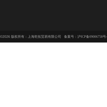
©2026 版权所有：上海乾拓贸易有限公司 备案号：
沪ICP备09006758号-