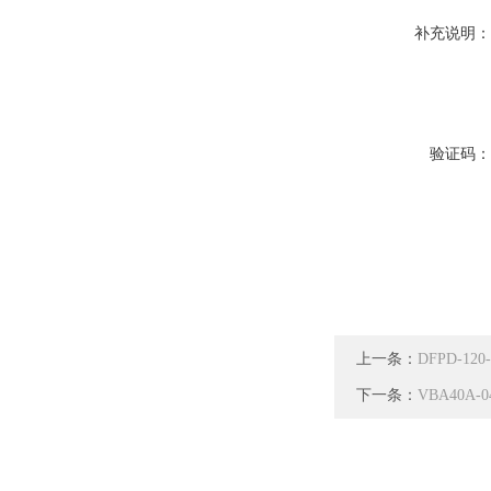
补充说明
验证码
上一条：
DFPD-120
下一条：
VBA40A-