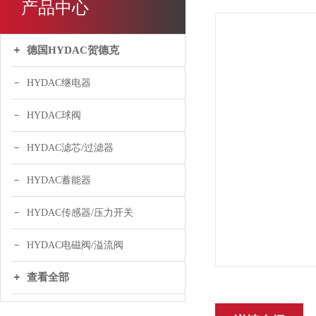
产品中心
德国HYDAC贺德克
HYDAC继电器
HYDAC球阀
HYDAC滤芯/过滤器
HYDAC蓄能器
HYDAC传感器/压力开关
HYDAC电磁阀/溢流阀
查看全部