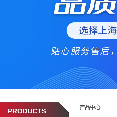
产品中心
PRODUCTS