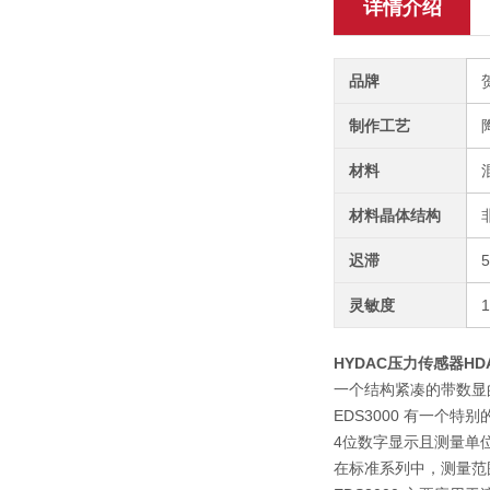
详情介绍
品牌
制作工艺
材料
材料晶体结构
迟滞
灵敏度
HYDAC压力传感器HDA44
一个结构紧凑的带数显的
EDS3000 有一个
4位数字显示且测量单位可
在标准系列中，测量范围