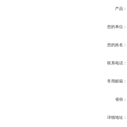
产品
您的单位
您的姓名
联系电话
常用邮箱
省份
详细地址