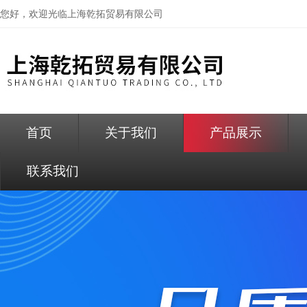
您好，欢迎光临
上海乾拓贸易有限公司
首页
关于我们
产品展示
联系我们