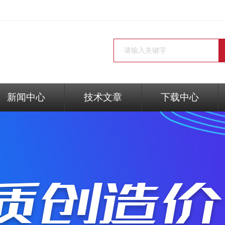
新闻中心
技术文章
下载中心