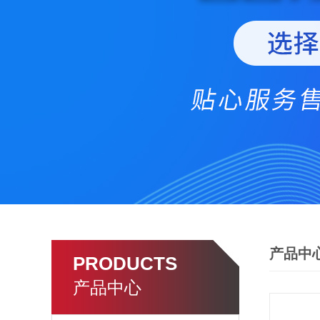
产品中
PRODUCTS
产品中心