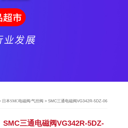
>
> SMC三通电磁阀VG342R-5DZ-06
日本SMC电磁阀/气控阀
SMC三通电磁阀VG342R-5DZ-