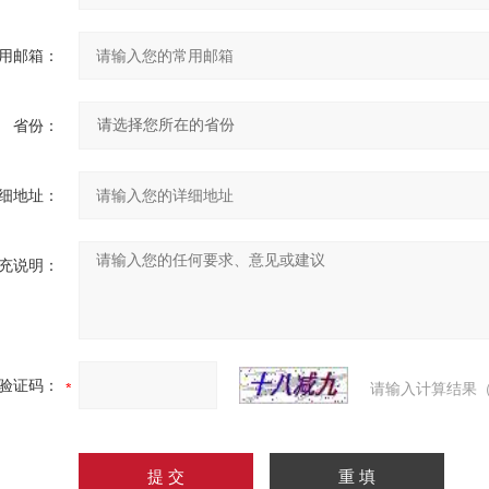
用邮箱：
省份：
细地址：
充说明：
验证码：
请输入计算结果（