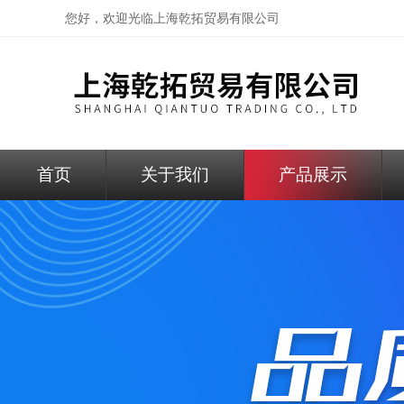
您好，欢迎光临
上海乾拓贸易有限公司
首页
关于我们
产品展示