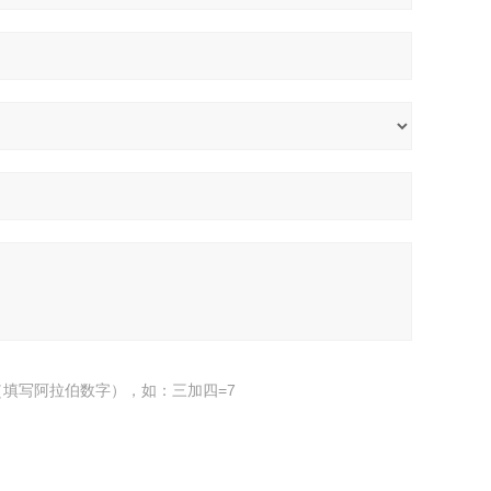
填写阿拉伯数字），如：三加四=7