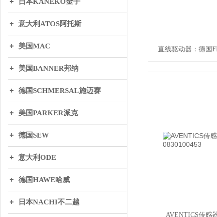
日本KANEKO金子
意大利ATOS阿托斯
美国MAC
直线驱动器：德国F
美国BANNER邦纳
德国SCHMERSAL施迈赛
美国PARKER派克
德国SEW
意大利ODE
德国HAWE哈威
日本NACHI不二越
AVENTICS传感器