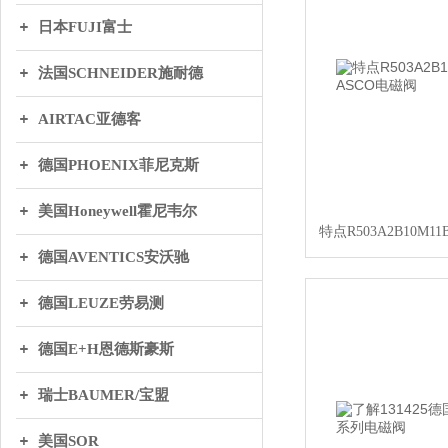
日本FUJI富士
法国SCHNEIDER施耐德
AIRTAC亚德客
德国PHOENIX菲尼克斯
美国Honeywell霍尼韦尔
特点R503A2B10M1
德国AVENTICS安沃驰
德国LEUZE劳易测
德国E+H恩德斯豪斯
瑞士BAUMER/宝盟
美国SOR