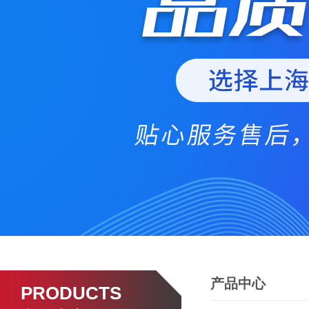
产品中心
PRODUCTS