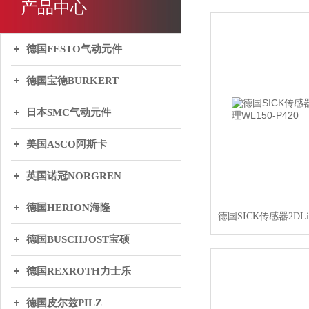
产品中心
德国FESTO气动元件
德国宝德BURKERT
日本SMC气动元件
美国ASCO阿斯卡
英国诺冠NORGREN
德国HERION海隆
德国BUSCHJOST宝硕
德国REXROTH力士乐
德国皮尔兹PILZ