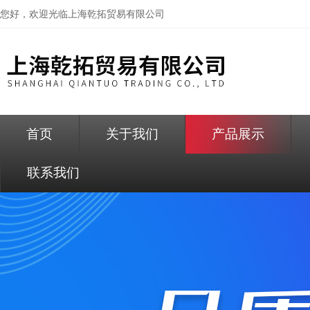
您好，欢迎光临
上海乾拓贸易有限公司
首页
关于我们
产品展示
联系我们