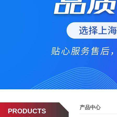
产品中心
PRODUCTS