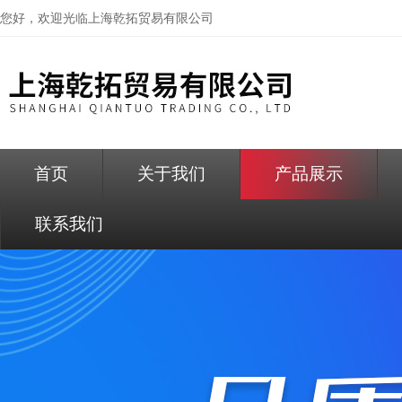
您好，欢迎光临
上海乾拓贸易有限公司
首页
关于我们
产品展示
联系我们