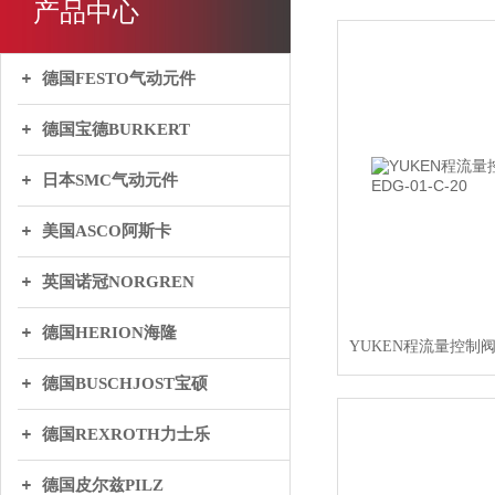
产品中心
德国FESTO气动元件
德国宝德BURKERT
日本SMC气动元件
美国ASCO阿斯卡
英国诺冠NORGREN
德国HERION海隆
德国BUSCHJOST宝硕
德国REXROTH力士乐
德国皮尔兹PILZ