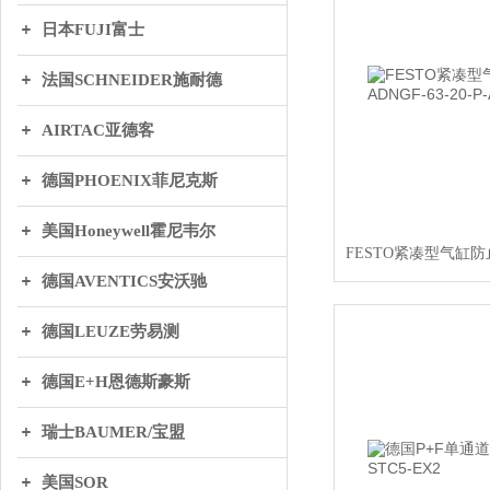
日本FUJI富士
法国SCHNEIDER施耐德
AIRTAC亚德客
德国PHOENIX菲尼克斯
美国Honeywell霍尼韦尔
德国AVENTICS安沃驰
德国LEUZE劳易测
德国E+H恩德斯豪斯
瑞士BAUMER/宝盟
美国SOR