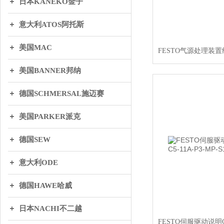
日本KANEKO金子
意大利ATOS阿托斯
美国MAC
美国BANNER邦纳
德国SCHMERSAL施迈赛
美国PARKER派克
德国SEW
意大利ODE
德国HAWE哈威
日本NACHI不二越